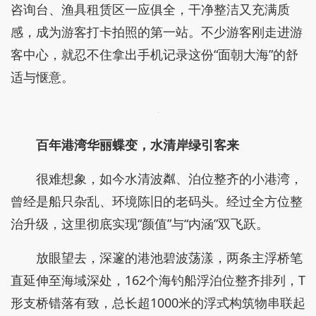
咨询台、渔具租赁区一应俱全，干净整洁又充满质
感，成为游客打卡拍照的第一站。不少游客刚走进游
客中心，就忍不住拿出手机记录这份“面朝大海”的舒
适与惬意。
百年港湾华丽蝶变，水清岸绿引客来