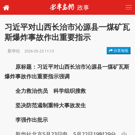
政事
习近平对山西长治市沁源县一煤矿瓦
斯爆炸事故作出重要指示
新华社
分享海报
2026-05-23 11:13
原标题：习近平对山西长治市沁源县一煤矿瓦斯
爆炸事故作出重要指示强调
全力救治伤员 科学组织搜救
坚决防范遏制重特大事故发生
李强作出批示
新华社北京5月23日电 5月22日19时29分，山