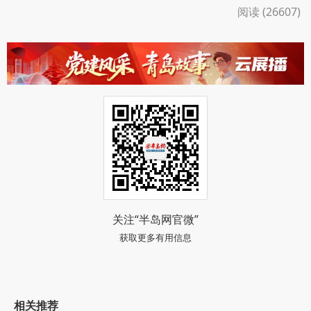
阅读 (26607)
关注“半岛网官微”
获取更多有用信息
相关推荐