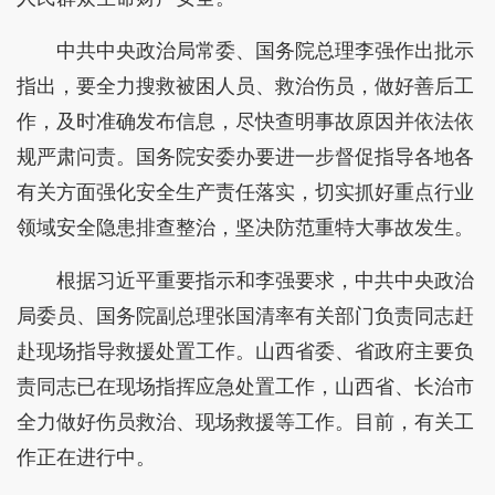
中共中央政治局常委、国务院总理李强作出批示
指出，要全力搜救被困人员、救治伤员，做好善后工
作，及时准确发布信息，尽快查明事故原因并依法依
规严肃问责。国务院安委办要进一步督促指导各地各
有关方面强化安全生产责任落实，切实抓好重点行业
领域安全隐患排查整治，坚决防范重特大事故发生。
根据习近平重要指示和李强要求，中共中央政治
局委员、国务院副总理张国清率有关部门负责同志赶
赴现场指导救援处置工作。山西省委、省政府主要负
责同志已在现场指挥应急处置工作，山西省、长治市
全力做好伤员救治、现场救援等工作。目前，有关工
作正在进行中。