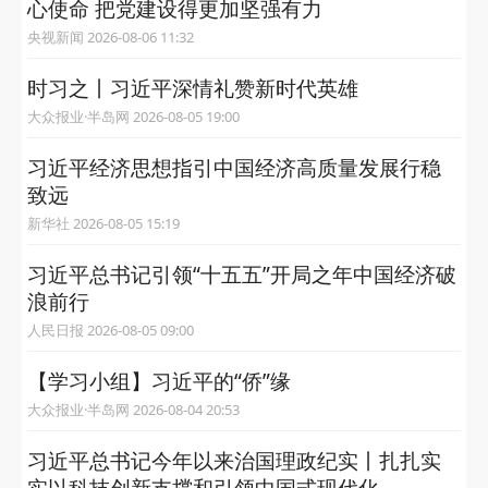
心使命 把党建设得更加坚强有力
央视新闻 2026-08-06 11:32
时习之丨习近平深情礼赞新时代英雄
大众报业·半岛网 2026-08-05 19:00
习近平经济思想指引中国经济高质量发展行稳
致远
新华社 2026-08-05 15:19
习近平总书记引领“十五五”开局之年中国经济破
浪前行
人民日报 2026-08-05 09:00
【学习小组】习近平的“侨”缘
大众报业·半岛网 2026-08-04 20:53
习近平总书记今年以来治国理政纪实丨扎扎实
实以科技创新支撑和引领中国式现代化