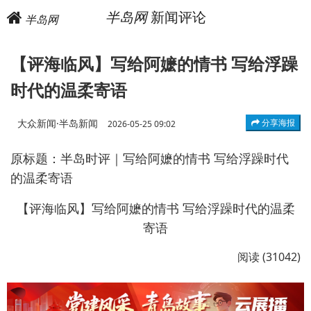
半岛网
新闻评论
半岛网
【评海临风】写给阿嬷的情书 写给浮躁
时代的温柔寄语
大众新闻·半岛新闻
分享海报
2026-05-25 09:02
原标题：半岛时评｜写给阿嬷的情书 写给浮躁时代
的温柔寄语
【评海临风】写给阿嬷的情书 写给浮躁时代的温柔
寄语
阅读 (31042)