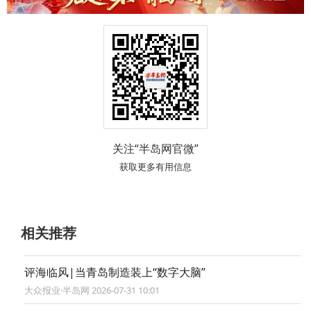
关注“半岛网官微”
获取更多有用信息
相关推荐
评海临风|当青岛制造装上“数字大脑”
大众报业·半岛网 2026-07-31 10:01