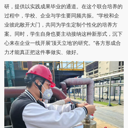
研，提供以实践成果毕业的通道。在这个联合培养的
过程中，学校、企业与学生要同频共振。“学校和企
业彼此敞开大门，共同为学生定制个性化的培养方
案。同时，学生自身也要主动接纳这种新形式，沉下
心来在企业一线开展‘顶天立地’的研究。”各方形成合
力才能真正把这件事做实、做好。