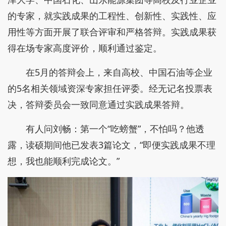
的专家，就实践成果的工程性、创新性、实践性、应
用性等方面开展了联合评审和严格答辩。实践成果获
得在场专家高度评价，顺利通过鉴定。
在5月的答辩会上，来自高校、中国石油等企业
的5名相关领域资深专家担任评委。经无记名投票表
决，答辩委员会一致同意通过实践成果答辩。
有人问刘畅：第一个“吃螃蟹”，不怕吗？他透
露，读硕期间他已发表3篇论文，“即便实践成果不理
想，我也能顺利完成论文。”