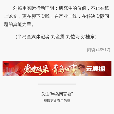
刘畅用实际行动证明：研究生的价值，不止在纸
上论文，更在脚下实践，在产业一线，在解决实际问
题的真能力里。
（半岛全媒体记者 刘金震 刘恺琦 孙桂东）
阅读 (48517)
关注“半岛网官微”
获取更多有用信息