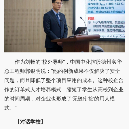
作为刘畅的“校外导师”，中国中化控股德州实华
总工程师郭银明说：“他的创新成果不仅解决了安全
问题，而且降低了整个项目应用的成本。这种校企合
作的订单式人才培养模式，缩短了学生从高校到企业
的时间周期，对企业也形成了‘无缝衔接’的用人模
式。”
【对话学校】