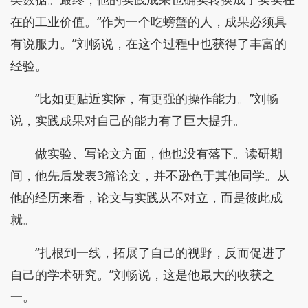
在的工业价值。“作为一个吃螃蟹的人，成果必须具
有说服力。”刘畅说，在这个过程中也获得了丰富的
经验。
“比如更贴近实际，有更强的操作能力。”刘畅
说，实践成果对自己的能力有了巨大提升。
做实验、写论文方面，他也没有落下。读研期
间，他先后发表3篇论文，并不逊色于其他同学。从
他的经历来看，论文与实践从不对立，而是彼此成
就。
“扎根到一线，拓展了自己的视野，反而促进了
自己的学术研究。”刘畅说，这是他最大的收获之
一。