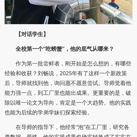
【对话学生】
全校第一个“吃螃蟹”，他的底气从哪来？
作为第一批尝鲜者，刚开始是怎么想的，有哪些
经验和收获？刘畅说，2025年有了这样一个新政策
后，导师就找到他，询问愿不愿意尝试。导师觉着他
能力强一点，到工厂里也能出成果。更重要的是，破
除以唯一论文为导向，肯定是一个大趋势。他的实践
也能为后续的学弟学妹们探索经验。
在导师的指导下，他经常“泡”在工厂里，研究各
类数据。最终，他的实践成果也确实转换成了实实在