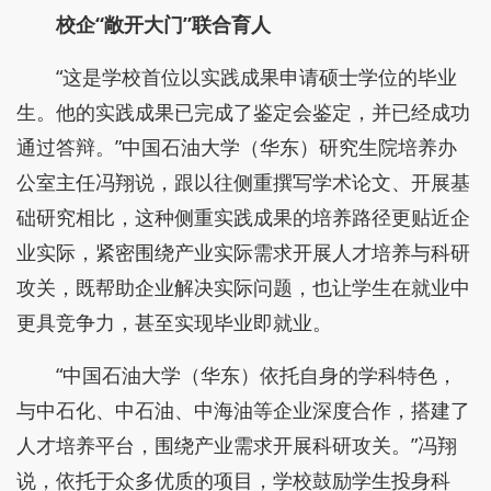
校企“敞开大门”联合育人
“这是学校首位以实践成果申请硕士学位的毕业
生。他的实践成果已完成了鉴定会鉴定，并已经成功
通过答辩。”中国石油大学（华东）研究生院培养办
公室主任冯翔说，跟以往侧重撰写学术论文、开展基
础研究相比，这种侧重实践成果的培养路径更贴近企
业实际，紧密围绕产业实际需求开展人才培养与科研
攻关，既帮助企业解决实际问题，也让学生在就业中
更具竞争力，甚至实现毕业即就业。
“中国石油大学（华东）依托自身的学科特色，
与中石化、中石油、中海油等企业深度合作，搭建了
人才培养平台，围绕产业需求开展科研攻关。”冯翔
说，依托于众多优质的项目，学校鼓励学生投身科