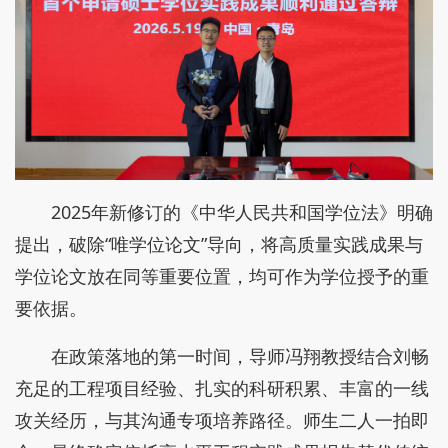
2025年新修订的《中华人民共和国学位法》明确
提出，破除“唯学位论文”导向，将高质量实践成果与
学位论文放在同等重要位置，均可作为学位授予的重
要依据。
在政策落地的第一时间，导师冯翔教授结合刘畅
充足的工程项目经验、扎实的科研积累、丰富的一线
攻关经历，与其沟通专项培养路径。师生二人一拍即