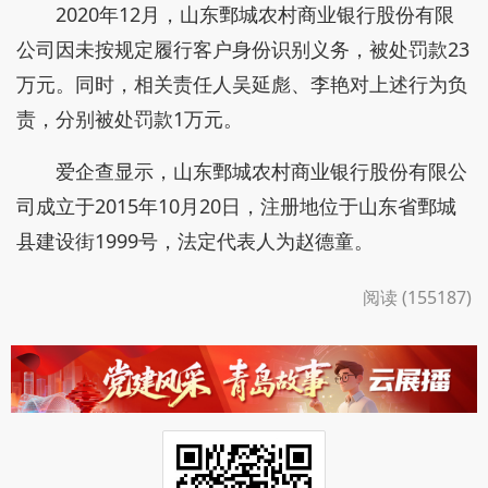
2020年12月，山东鄄城农村商业银行股份有限
公司因未按规定履行客户身份识别义务，被处罚款23
万元。同时，相关责任人吴延彪、李艳对上述行为负
责，分别被处罚款1万元。
爱企查显示，山东鄄城农村商业银行股份有限公
司成立于2015年10月20日，注册地位于山东省鄄城
县建设街1999号，法定代表人为赵德童。
阅读 (155187)