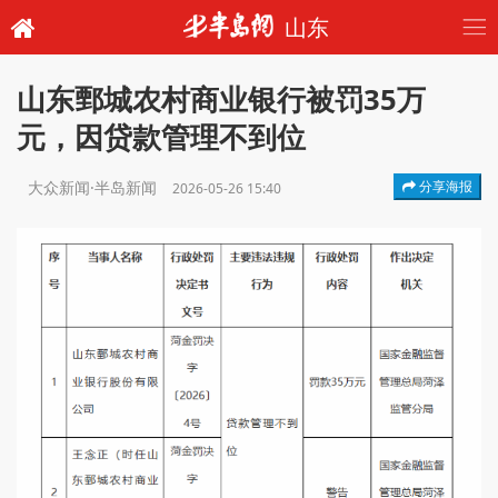
山东
山东鄄城农村商业银行被罚35万
元，因贷款管理不到位
大众新闻·半岛新闻
分享海报
2026-05-26 15:40