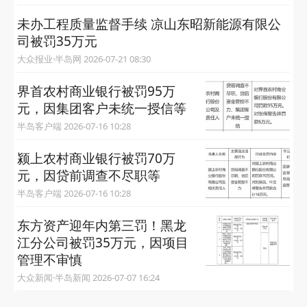
未办工程质量监督手续 凉山东昭新能源有限公
司被罚35万元
大众报业·半岛网 2026-07-21 08:30
界首农村商业银行被罚95万
元，因集团客户未统一授信等
半岛客户端 2026-07-16 10:28
颍上农村商业银行被罚70万
元，因贷前调查不尽职等
半岛客户端 2026-07-16 10:28
东方资产迎年内第三罚！黑龙
江分公司被罚35万元，因项目
管理不审慎
大众新闻·半岛新闻 2026-07-07 16:24