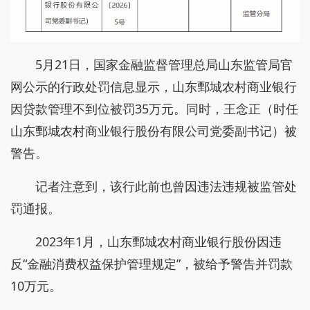
5月21日，国家金融监督管理总局山东监管局官
网公示的行政处罚信息显示，山东鄄城农村商业银行
因贷款管理不到位被罚35万元。同时，王念正（时任
山东鄄城农村商业银行股份有限公司党委副书记）被
警告。
记者注意到，该行此前也曾因违法违规被监管处
罚通报。
2023年1月，山东鄄城农村商业银行股份因违
反“金融消费权益保护管理规定”，被给予警告并罚款
10万元。