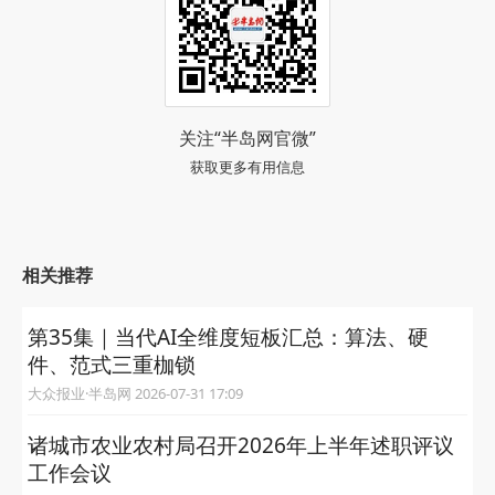
关注“半岛网官微”
获取更多有用信息
相关推荐
第35集｜当代AI全维度短板汇总：算法、硬
件、范式三重枷锁
大众报业·半岛网 2026-07-31 17:09
诸城市农业农村局召开2026年上半年述职评议
工作会议