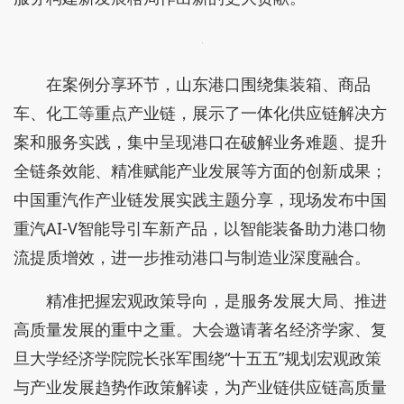
在案例分享环节，山东港口围绕集装箱、商品
车、化工等重点产业链，展示了一体化供应链解决方
案和服务实践，集中呈现港口在破解业务难题、提升
全链条效能、精准赋能产业发展等方面的创新成果；
中国重汽作产业链发展实践主题分享，现场发布中国
重汽AI-V智能导引车新产品，以智能装备助力港口物
流提质增效，进一步推动港口与制造业深度融合。
精准把握宏观政策导向，是服务发展大局、推进
高质量发展的重中之重。大会邀请著名经济学家、复
旦大学经济学院院长张军围绕“十五五”规划宏观政策
与产业发展趋势作政策解读，为产业链供应链高质量