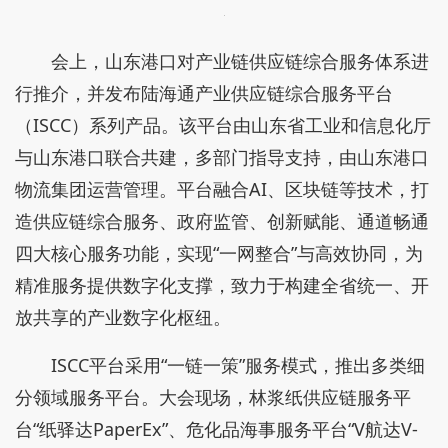
会上，山东港口对产业链供应链综合服务体系进
行推介，并发布陆海通产业供应链综合服务平台
（ISCC）系列产品。该平台由山东省工业和信息化厅
与山东港口联合共建，多部门指导支持，由山东港口
物流集团运营管理。平台融合AI、区块链等技术，打
造供应链综合服务、政府监管、创新赋能、通道畅通
四大核心服务功能，实现“一网整合”与高效协同，为
精准服务提供数字化支撑，致力于构建全省统一、开
放共享的产业数字化枢纽。
ISCC平台采用“一链一策”服务模式，推出多类细
分领域服务平台。大会现场，林浆纸供应链服务平
台“纸驿达PaperEx”、危化品海事服务平台“V航达V-