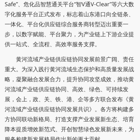
Safe”、危化品智慧通关平台“智V通V-Clear”等六大数
字化服务平台正式发布，标志着山东港口向全链条、
一体化、平台化供应链综合服务商转型迈出重要一
步，以数字赋能、平台聚力，为产业链上下游企业提
供一站式、全流程、高效率服务支撑。
黄河流域产业链供应链协同发展前景广阔、责任
重大。为深入践行黄河流域生态保护和高质量发展战
略，凝聚融合发展合力，提升协同攻坚成效，推动黄
河流域产业链供应链协同、高效、绿色、可持续发
展，会上，政、关、铁、港、企等多方联合发布《黄
河流域产业链供应链协同发展共识》。各方将构建多
方协同联动新格局、打造支撑产业发展新生态、培育
降本提质增效新范式、开创智慧绿色发展新未来，为
服务构建新发展格局作出新的更大贡献。