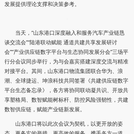
发展提供理论支撑和决策参考。
当天，“山东港口深度融入和服务汽车产业链恳
谈交流会”“陆港联动赋能 通道共建共享发展研讨
会”“产业供应链数字平台与生态协同发展分会”三场平
行分会议同步举行，为与会嘉宾搭建深度交流与精准
对接平台。其间，山东港口物流集团联合华为、浪
潮、全球捷运、坤浪科技共同签署《共建供应链数字
平台生态备忘录》，各方将协同联动凝共识、开放共
享塑格局、数智赋能树标杆、防控风险强韧性，共建
数智供应链，赋能产业链新发展。
山东港口将以此次会议为契机，以更开放的姿
态、更务实的举措、更高效的服务，携手各方一道，