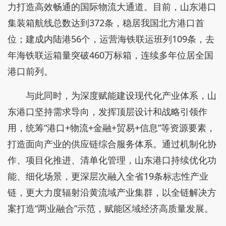
力打造高效畅通的国际物流大通道。目前，山东港口
集装箱航线总数达到372条，稳居我国北方港口首
位；建成内陆港56个，运营海铁联运班列109条，去
年海铁联运箱量突破460万标箱，连续多年位居全国
港口前列。
与此同时，为深度赋能建设现代化产业体系，山
东港口坚持需求导向，发挥顶层设计和战略引领作
用，统筹“港口+物流+金融+贸易+信息”等资源要素，
打造面向产业的供应链综合服务体系。通过机制化协
作、项目化推进、清单化管理，山东港口持续优化功
能、细化场景，更深层次融入全省19条标志性产业
链，更大力度辐射沿黄流域产业集群，以全链解决方
案打造“两业融合”示范，赋能区域经济高质量发展。