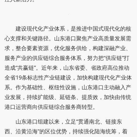
建设现代化产业体系，是推进中国式现代化的核
心支撑和关键路径。山东港口聚焦产业高质量发展需
求，整合要素资源，优化服务供给，构建深融产业、
服务产业的供应链综合服务体系，努力把“供应链”打
造成“共赢链”。近年来，山东省委、省政府高位推动
全省19条标志性产业链建设，加快构建现代化产业体
系。作为基础性、枢纽性设施，山东港口主动融入产
业发展，持续扩能级、延链条、提质效，加快由传统
港口运营商向供应链综合服务商转型。
山东港口组建以来，立足“贯通南北、链接东
西、沿黄沿海”的区位优势，持续强化陆海统筹，着