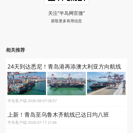
关注“半岛网官微”
获取更多有用信息
相关推荐
24天到达悉尼！青岛港再添澳大利亚方向航线
半岛客户端 2026-08-07 08:57
上新！青岛至乌鲁木齐航线已达日均八班
半岛客户端 2026-07-17 21:46