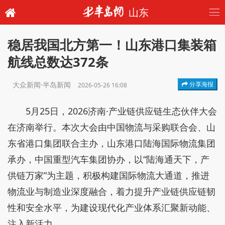
山东
稳居我国北方第一！山东港口集装箱
航线总数达372条
大众新闻·半岛新闻
分享海报
2026-05-26 16:08
5月25日，2026济南·产业链供应链生态伙伴大会
在济南举行。本次大会由中国物流与采购联合会、山
东省港口集团联合主办，山东港口陆海国际物流集团
承办，中国重型汽车集团协办，以“陆海通天下，产
供链万家”为主题，积极构建国际物流大通道，推进
物流业与制造业深度融合，着力提升产业链供应链韧
性和安全水平，为建设现代化产业体系汇聚新动能、
注入新活力。