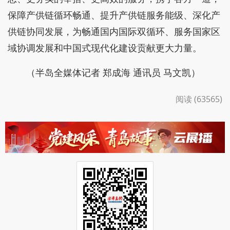
保障产供链循环畅通、提升产供链服务能级、深化产
供链协同发展，为畅通国内国际双循环、服务国家区
域协调发展和中国式现代化建设贡献更大力量。
（半岛全媒体记者 郑成海 通讯员 马文凯）
阅读 (63565)