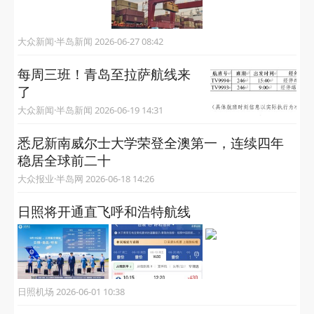
大众新闻·半岛新闻 2026-06-27 08:42
每周三班！青岛至拉萨航线来
了
大众新闻·半岛新闻 2026-06-19 14:31
悉尼新南威尔士大学荣登全澳第一，连续四年
稳居全球前二十
大众报业·半岛网 2026-06-18 14:26
日照将开通直飞呼和浩特航线
日照机场 2026-06-01 10:38