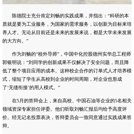
陈德院士充分肯定刘畅的实践成果，并指出：“科研的本
质就是要为工业服务，为国家的需求服务，以创新为目标来培
养人才。无论从目前还是未来的发展来说，都是大学未来发展
的大方向。”
作为刘畅的“校外导师”，中国中化控股德州实华总工程师
郭银明说：“刘同学的创新成果不仅解决了安全问题，而且降
低了整个项目应用的成本。这种校企合作的订单式人才培养模
式，缩短了学生从高校到企业的时间周期，对企业也形成
了‘无缝衔接’的用人模式。”
在5月的答辩会上，来自高校、中国石油等企业的5名相关
领域资深专家担任评委。他们听取刘畅汇报后均给予高度评
价。经无记名投票表决，答辩委员会一致同意通过实践成果答
辩。