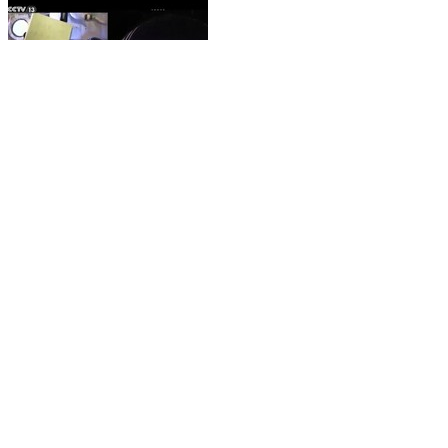
央视新闻 2026-05-23 16:38