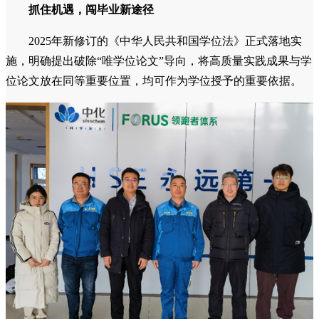
抓住机遇，闯毕业新途径
2025年新修订的《中华人民共和国学位法》正式落地实
施，明确提出破除“唯学位论文”导向，将高质量实践成果与学
位论文放在同等重要位置，均可作为学位授予的重要依据。