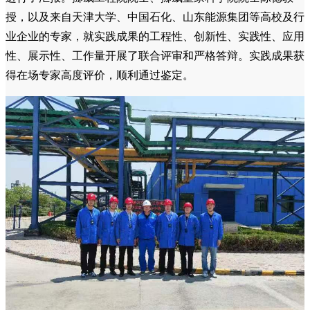
授，以及来自天津大学、中国石化、山东能源集团等高校及行
业企业的专家，就实践成果的工程性、创新性、实践性、应用
性、展示性、工作量开展了联合评审和严格答辩。实践成果获
得在场专家高度评价，顺利通过鉴定。