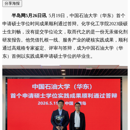
分享海报
半岛网5月26日讯
5月19日，中国石油大学（华东）首个
申请硕士学位时间成果顺利通过答辩。化学化工学院2023级硕
士生刘畅，没有提交学位论文，取而代之的是一份无汞催化剂
研发报告。他凭借扎根一线、服务产业的硬核实践成果，顺利
通过高规格专家鉴定、评审与答辩，成为中国石油大学（华
东）首例以实践成果申请硕士学位的毕业生。