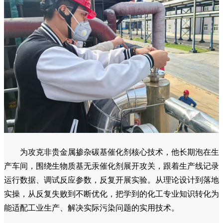
为攻克非贵金属掺杂碳基催化剂核心技术，他长期泡在生
产车间，围绕生物质基无汞催化剂展开攻关，跟着生产线记录
运行数据、调试反应参数，反复开展实验。从理论设计到落地
实操，从反复失败到不断优化，把学到的化工专业知识转化为
能适配工业生产、解决实际污染问题的实用技术。