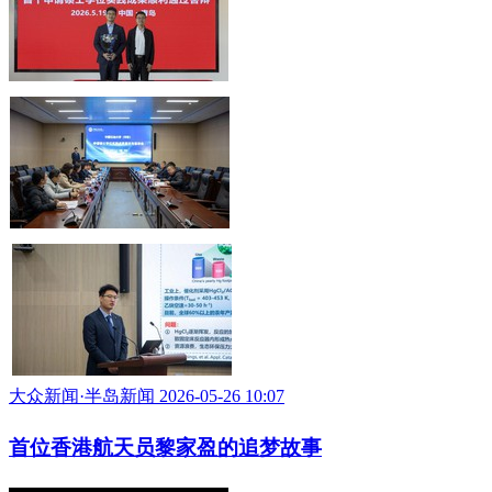
大众新闻·半岛新闻 2026-05-26 10:07
首位香港航天员黎家盈的追梦故事