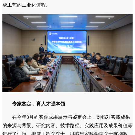
成工艺的工业化进程。
专家鉴定，育人才强本领
在今年3月的实践成果展示与鉴定会上，刘畅对实践成果
的来源与背景、研究内容、技术路径、实践应用及成果价值等
进行了汇报。挪威工程院院士、挪威皇家科学院院士陈德教