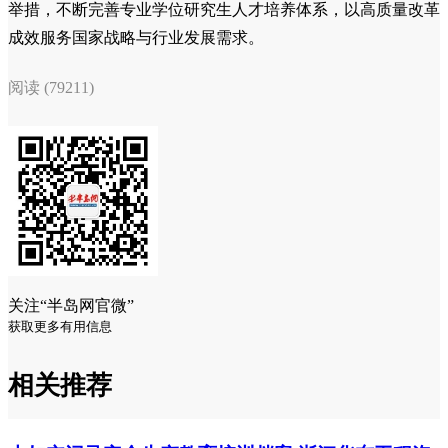
举措，不断完善专业学位研究生人才培养体系，以高质量改革
成效服务国家战略与行业发展需求。
阅读 (79211)
关注“半岛网官微”
获取更多有用信息
相关推荐