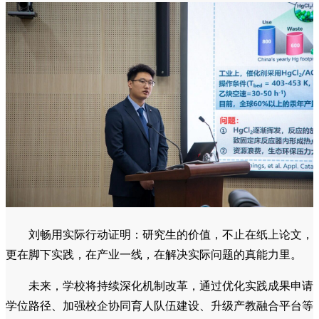
刘畅用实际行动证明：研究生的价值，不止在纸上论文，
更在脚下实践，在产业一线，在解决实际问题的真能力里。
未来，学校将持续深化机制改革，通过优化实践成果申请
学位路径、加强校企协同育人队伍建设、升级产教融合平台等