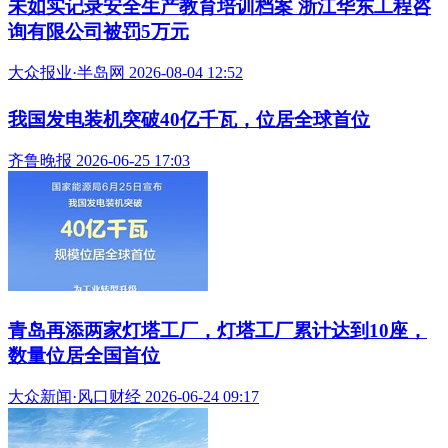
未如实记录安全生产教育培训档案 浙江华东工程咨
询有限公司被罚5万元
大众报业·半岛网 2026-08-04 12:52
我国发电装机突破40亿千瓦，位居全球首位
齐鲁晚报 2026-06-25 17:03
青岛再添两家灯塔工厂，灯塔工厂累计达到10座，
数量位居全国首位
大众新闻·风口财经 2026-06-24 09:17