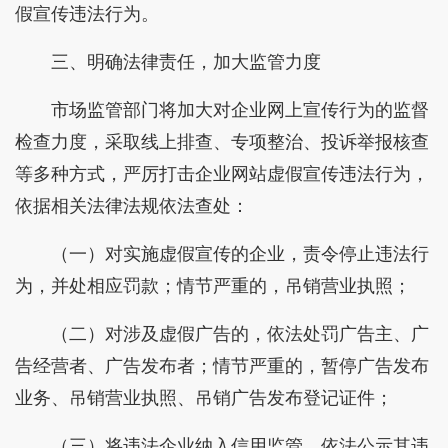
假宣传违法行为。
三、明确法律责任，加大监管力度
市场监管部门将加大对企业网上宣传行为的监督
检查力度，采取线上排查、专项整治、投诉举报核查
等多种方式，严厉打击企业网站虚假宣传违法行为，
依据相关法律法规依法查处：
（一）对实施虚假宣传的企业，责令停止违法行
为，并处相应罚款；情节严重的，吊销营业执照；
（二）对涉及虚假广告的，依法处罚广告主、广
告经营者、广告发布者；情节严重的，暂停广告发布
业务、吊销营业执照、吊销广告发布登记证件；
（三）将违法企业纳入信用监管，依法公示其违