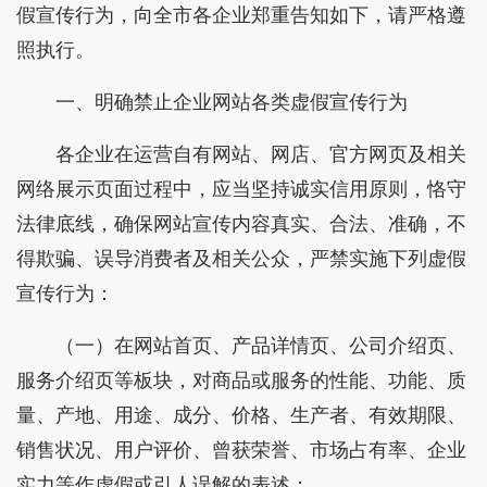
假宣传行为，向全市各企业郑重告知如下，请严格遵
照执行。
一、明确禁止企业网站各类虚假宣传行为
各企业在运营自有网站、网店、官方网页及相关
网络展示页面过程中，应当坚持诚实信用原则，恪守
法律底线，确保网站宣传内容真实、合法、准确，不
得欺骗、误导消费者及相关公众，严禁实施下列虚假
宣传行为：
（一）在网站首页、产品详情页、公司介绍页、
服务介绍页等板块，对商品或服务的性能、功能、质
量、产地、用途、成分、价格、生产者、有效期限、
销售状况、用户评价、曾获荣誉、市场占有率、企业
实力等作虚假或引人误解的表述；