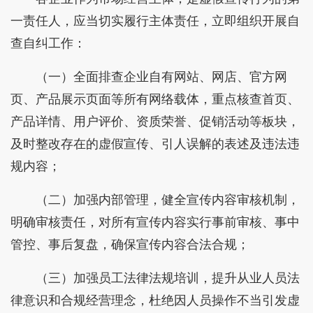
一责任人，应当切实履行主体责任，立即组织开展自
查自纠工作：
（一）全面排查企业自有网站、网店、官方网
页、产品展示页面等所有网络载体，重点核查首页、
产品详情、用户评价、资质荣誉、促销活动等板块，
及时整改存在的虚假宣传、引人误解的表述及违法违
规内容；
（二）加强内部管理，健全宣传内容审核机制，
明确审核责任，对所有宣传内容实行事前审核、事中
管控、事后复盘，确保宣传内容合法合规；
（三）加强员工法律法规培训，提升从业人员法
律意识和合规经营理念，杜绝因人员操作不当引发虚