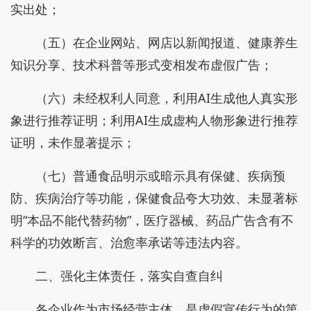
实出处；
（五）在企业网站、网店以新闻报道、健康养生
知识分享、技术科普等形式变相发布虚假广告；
（六）未经权利人同意，利用AI生成他人真实形
象进行推荐证明；利用AI生成虚构人物形象进行推荐
证明，未作显著提示；
（七）普通食品明示或暗示具有保健、疾病预
防、疾病治疗等功能，保健食品夸大功效、未显著标
明“本品不能代替药物”，医疗器械、药品广告含有不
科学的功效断言、治愈率承诺等违法内容。
二、强化主体责任，落实自查自纠
各企业作为市场经营主体，是虚假宣传行为的第