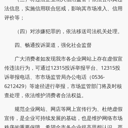
法信息，实施信用联合惩戒，影响其市场准入、信用
评价等；
（四）对涉嫌犯罪的，依法移送司法机关处理。
四、畅通投诉渠道，强化社会监督
广大消费者如发现我市各企业网站上存在虚假宣
传违法行为，可通过12315投诉举报平台、12315投
诉举报电话、市市场监管局办公电话（0536-
6212429）等途径进行举报，市场监管部门将及时核
查处理，依法维护消费者合法权益。
规范企业网站、网店等网上宣传行为、杜绝虚假
宣传，是企业可持续发展的基础，也是维护网络市场
秩序的重要保障。希望全市各企业提高思想认识，严