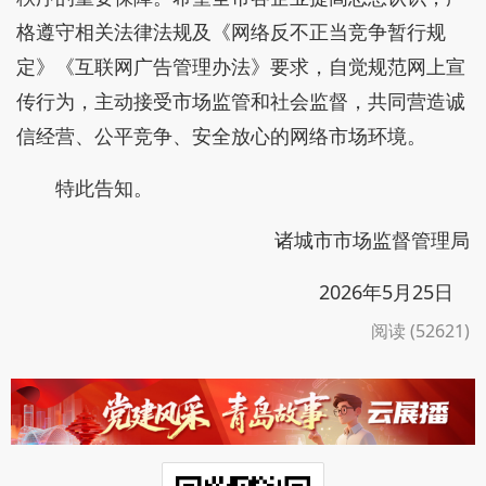
格遵守相关法律法规及《网络反不正当竞争暂行规
定》《互联网广告管理办法》要求，自觉规范网上宣
传行为，主动接受市场监管和社会监督，共同营造诚
信经营、公平竞争、安全放心的网络市场环境。
特此告知。
诸城市市场监督管理局
2026年5月25日
阅读 (52621)