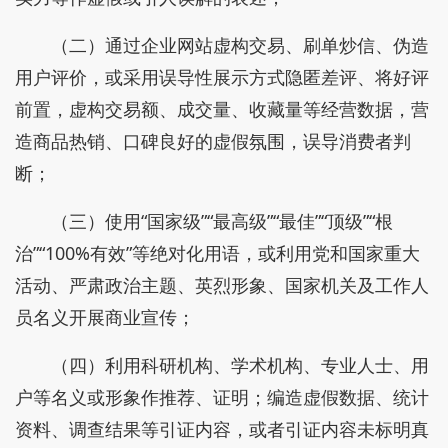
（二）通过企业网站虚构交易、刷单炒信、伪造
用户评价，或采用误导性展示方式隐匿差评、将好评
前置，虚构交易额、成交量、收藏量等经营数据，营
造商品热销、口碑良好的虚假氛围，误导消费者判
断；
（三）使用“国家级”“最高级”“最佳”“顶级”“根
治”“100%有效”等绝对化用语，或利用党和国家重大
活动、严肃政治主题、英烈形象、国家机关及工作人
员名义开展商业宣传；
（四）利用科研机构、学术机构、专业人士、用
户等名义或形象作推荐、证明；编造虚假数据、统计
资料、调查结果等引证内容，或者引证内容未标明真