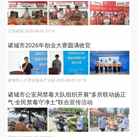
文明诸城 2026-08-05 10:19
诸城市2026年创业大赛圆满收官
诸城市人力资源服务产业园 2026-08-05 10:18
诸城市公安局禁毒大队组织开展“多所联动扬正
气·全民禁毒守净土”联合宣传活动