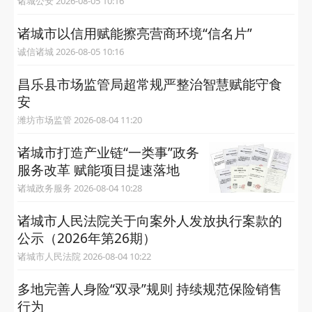
诸城公安 2026-08-05 10:16
诸城市以信用赋能擦亮营商环境“信名片”
诚信诸城 2026-08-05 10:16
昌乐县市场监管局超常规严整治智慧赋能守食
安
潍坊市场监管 2026-08-04 11:20
诸城市打造产业链“一类事”政务
服务改革 赋能项目提速落地
诸城政务服务 2026-08-04 10:28
诸城市人民法院关于向案外人发放执行案款的
公示（2026年第26期）
诸城市人民法院 2026-08-04 10:22
多地完善人身险“双录”规则 持续规范保险销售
行为