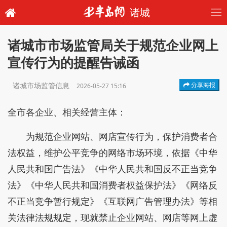
诸城
诸城市市场监管局关于规范企业网上
宣传行为的提醒告诫函
诸城市场监管信息
分享海报
2026-05-27 15:16
全市各企业、相关经营主体：
为规范企业网站、网店宣传行为，保护消费者合
法权益，维护公平竞争的网络市场环境，依据《中华
人民共和国广告法》《中华人民共和国反不正当竞争
法》《中华人民共和国消费者权益保护法》《网络反
不正当竞争暂行规定》《互联网广告管理办法》等相
关法律法规规定，现就禁止企业网站、网店等网上虚