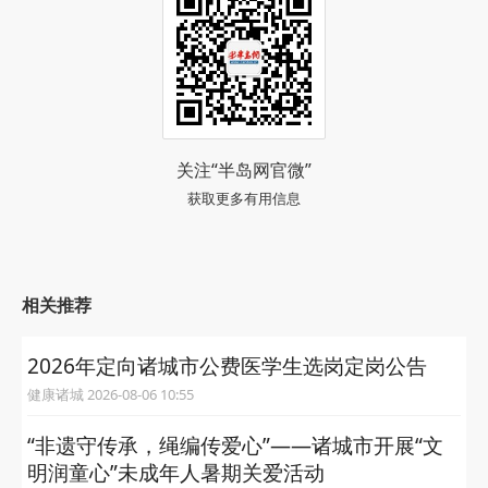
关注“半岛网官微”
获取更多有用信息
相关推荐
2026年定向诸城市公费医学生选岗定岗公告
健康诸城 2026-08-06 10:55
“非遗守传承，绳编传爱心”——诸城市开展“文
明润童心”未成年人暑期关爱活动