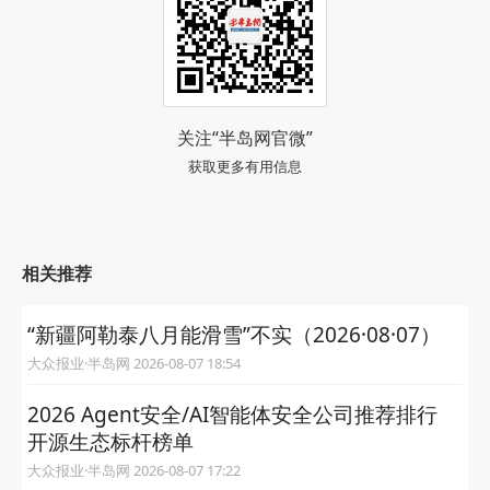
关注“半岛网官微”
获取更多有用信息
相关推荐
“新疆阿勒泰八月能滑雪”不实（2026·08·07）
大众报业·半岛网 2026-08-07 18:54
2026 Agent安全/AI智能体安全公司推荐排行
开源生态标杆榜单
大众报业·半岛网 2026-08-07 17:22