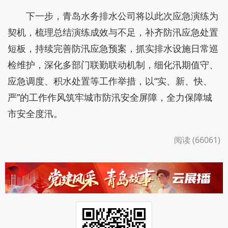
下一步，青岛水务排水公司将以此次应急演练为
契机，梳理总结演练成效与不足，补齐防汛应急处置
短板，持续完善防汛应急预案，抓实排水设施日常巡
检维护，深化多部门联勤联动机制，细化汛期值守、
应急调度、积水处置等工作举措，以“实、新、快、
严”的工作作风筑牢城市防汛安全屏障，全力保障城
市安全度汛。
阅读 (66061)