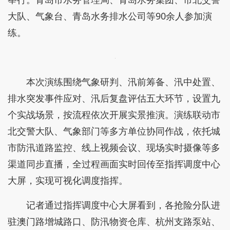
大队、气象台、青岛水务排水公司等90余人参加演
练。
本次演练围绕气象研判、汛前筹备、汛中处置、
排水突发事件应对、汛后复盘评估五大环节，设置九
个实战场景，按流程依次开展实景推演。演练联动市
北交警大队、气象部门等多方单位协同作战，依托城
市防汛道路监控、线上视频会议、现场实时摄像等多
渠道同步直播，全过程画面实时回传至指挥调度中心
大屏，实现可视化调度指挥。
记者通过指挥调度中心大屏看到，各抢险分队进
驻澳门路增城路口、防汛物资仓库、杭州支路泵站、