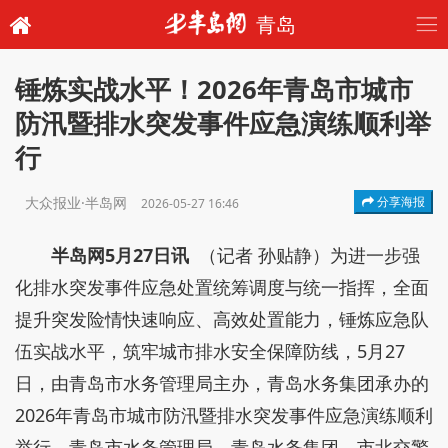
青岛
锤炼实战水平！2026年青岛市城市
防汛暨排水突发事件应急演练顺利举
行
大众报业·半岛网
分享海报
2026-05-27 16:46
半岛网5月27日讯
（记者 孙贴静）为进一步强
化排水突发事件应急处置统筹调度与统一指挥，全面
提升突发险情快速响应、高效处置能力，锤炼应急队
伍实战水平，筑牢城市排水安全保障防线，5月27
日，由青岛市水务管理局主办，青岛水务集团承办的
2026年青岛市城市防汛暨排水突发事件应急演练顺利
举行。青岛市水务管理局、青岛水务集团、市北交警