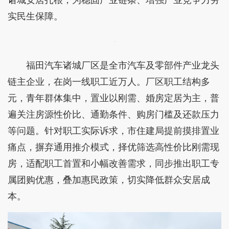
实民生保障。
福田汽车诸城厂区是全市汽车及零部件产业龙头
链主企业，在岗一线职工近万人。厂区职工结构多
元，青年群体集中，置业以刚需、婚房定居为主，普