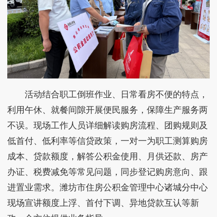
活动结合职工倒班作业、日常看房不便的特点，