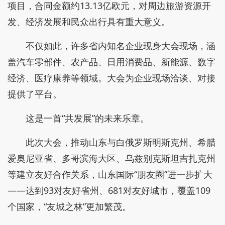
项目，合同金额约13.13亿欧元，对周边旅游资源开
发、经济发展和民众出行具有重大意义。
不仅如此，许多省内知名企业现身大会现场，涵
盖汽车零部件、农产品、日用消费品、新能源、数字
经济、医疗康养等领域。大会为企业现场洽谈、对接
提供了平台。
这是一首“共发展”的未来乐章。
此次大会，推动山东与白俄罗斯明斯克州、希腊
爱奥尼亚省、多哥滨海大区、乌兹别克斯坦吉扎克州
等建立友好合作关系，山东国际“朋友圈”进一步扩大
——达到93对友好省州、681对友好城市，覆盖109
个国家，“友城之林”更加繁茂。