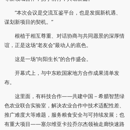
“本次会议是交流互鉴平台，也是发掘新机遇、
谋划新项目的契机。”
根植于相互尊重、对话协商与共同愿景的深厚情
谊，正是这场“老友会”最动人的底色。
这是一场“向阳生长”的合作盛会。
开幕式上，与中东欧国家地方合作成果清单发
布。
这里面，有科技合作——共建中国－希腊智慧绿
色农业联合实验室，解决农业合作中技术适配性差、
推广难度大等难题，服务粮食安全与可持续发展；也
有重大项目——塞尔维亚卡拉乔尔杰领袖走廊快速路