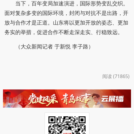
当下，百年变局加速演进，国际形势变乱交织。
面对复杂多变的国际环境，封闭与对抗不是出路，开
放与合作才是正道。山东将以更加开放的姿态、更加
务实的举措，促进合作不断走深走实、行稳致远。
（大众新闻记者 于新悦 李子路）
阅读 (71865)