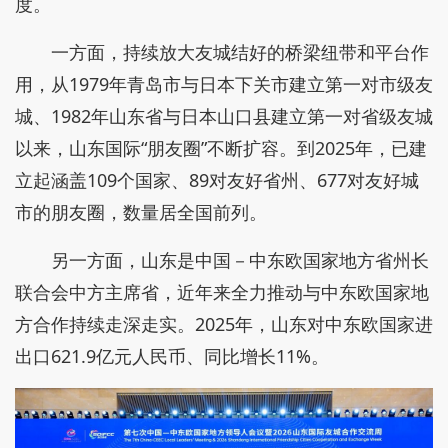
度。
一方面，持续放大友城结好的桥梁纽带和平台作
用，从1979年青岛市与日本下关市建立第一对市级友
城、1982年山东省与日本山口县建立第一对省级友城
以来，山东国际“朋友圈”不断扩容。到2025年，已建
立起涵盖109个国家、89对友好省州、677对友好城
市的朋友圈，数量居全国前列。
另一方面，山东是中国－中东欧国家地方省州长
联合会中方主席省，近年来全力推动与中东欧国家地
方合作持续走深走实。2025年，山东对中东欧国家进
出口621.9亿元人民币、同比增长11%。