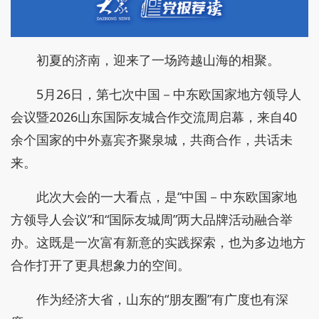
初夏的济南，迎来了一场跨越山海的相聚。
5月26日，第七次中国－中东欧国家地方领导人
会议暨2026山东国际友城合作交流周启幕，来自40
余个国家的中外嘉宾齐聚泉城，共商合作，共话未
来。
此次大会的一大看点，是“中国－中东欧国家地
方领导人会议”和“国际友城周”两大品牌活动融合举
办。这既是一次富有新意的实践探索，也为多边地方
合作打开了更具想象力的空间。
作为经济大省，山东的“朋友圈”有广度也有深