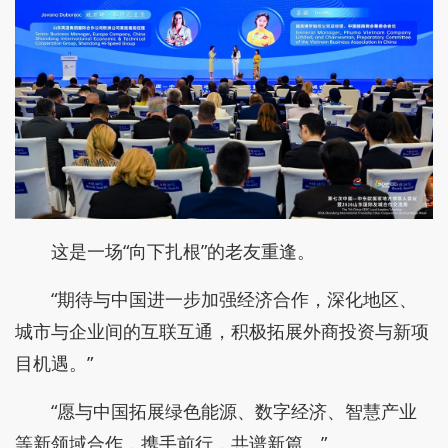
这是一场“向下扎根”的老友重逢。
“期待与中国进一步加强经济合作，深化地区、
城市与企业间的互联互通，积极拓展外商投资与新项
目机遇。”
“愿与中国拓展绿色能源、数字经济、智慧产业
等新领域合作，携手前行，共谱新篇。”