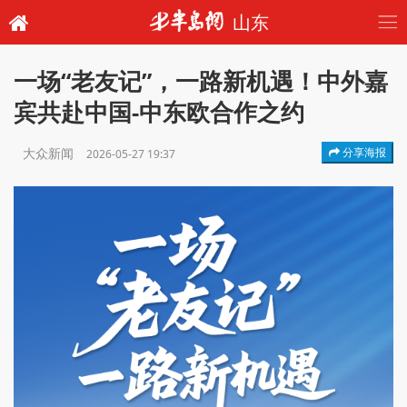
山东
一场“老友记”，一路新机遇！中外嘉
宾共赴中国-中东欧合作之约
大众新闻
分享海报
2026-05-27 19:37