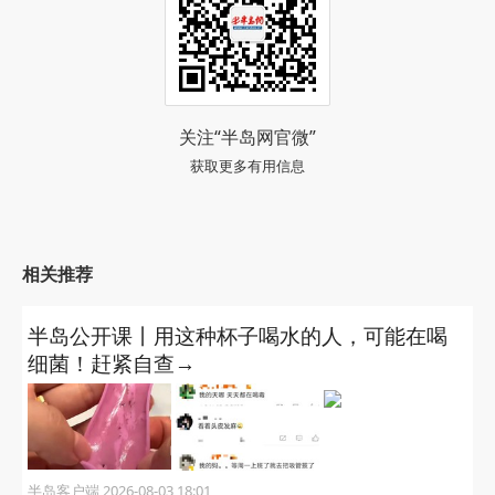
关注“半岛网官微”
获取更多有用信息
相关推荐
半岛公开课丨用这种杯子喝水的人，可能在喝
细菌！赶紧自查→
半岛客户端 2026-08-03 18:01