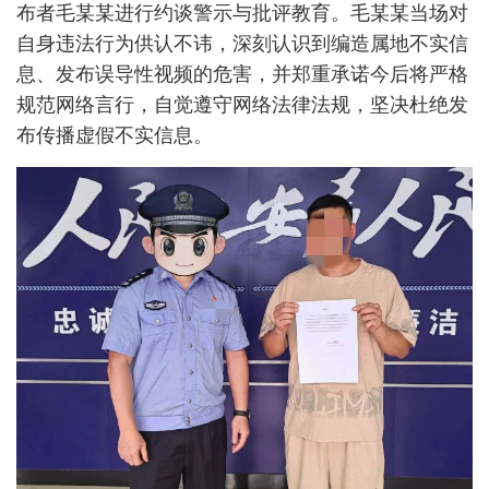
布者毛某某进行约谈警示与批评教育。毛某某当场对
自身违法行为供认不讳，深刻认识到编造属地不实信
息、发布误导性视频的危害，并郑重承诺今后将严格
规范网络言行，自觉遵守网络法律法规，坚决杜绝发
布传播虚假不实信息。