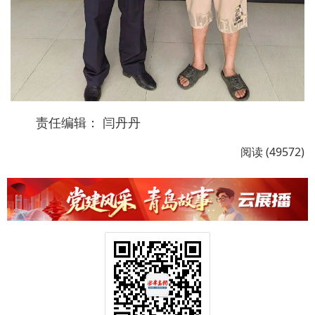
责任编辑： 闫丹丹
阅读 (49572)