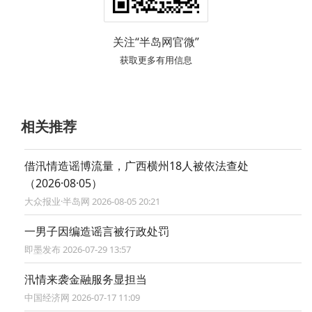
关注“半岛网官微”
获取更多有用信息
相关推荐
借汛情造谣博流量，广西横州18人被依法查处
（2026·08·05）
大众报业·半岛网 2026-08-05 20:21
一男子因编造谣言被行政处罚
即墨发布 2026-07-29 13:57
汛情来袭金融服务显担当
中国经济网 2026-07-17 11:09