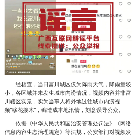
经核查，当日富川城区仅为阵雨天气，降雨量较
小，各区域并未发生城市内涝情况，视频内容并非富
川辖区实景，实为当事人将外地过往城市内涝视
频“移花接木”，编造成本地汛情，刻意误导公众。
依据《中华人民共和国治安管理处罚法》《网络
信息内容生态治理规定》等法规，公安部门对视频发