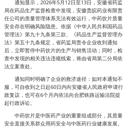
通知显示，2026年5月12日至13日，安徽省药监
局在药品生产监督检查中发现，安徽贵皖药业有限责
任公司的质量管理体系无法有效运行，中药饮片质量
安全存在明确风险隐患。依据《中华人民共和国药品
管理法》第九十九条第三款、《药品生产监督管理办
法》第五十九条规定，省药监局责令企业收到通知
后，立即暂停中药饮片的生产与销售活动；同时，检
查中发现的相关违法违规线索，将由省局第二分局依
法立案查处。
通知同时明确了企业的救济途径：如对本通知不
服，可自收到之日起60日内向安徽省人民政府申请行
政复议，也可在6个月内依法向合肥铁路运输法院提
起行政诉讼。
中药饮片是中医药产业的重要组成部分，其质量
安全直接关系群众用药安全与中医药行业健康发展。