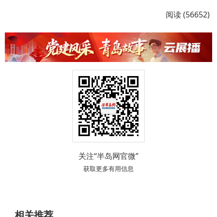
阅读 (56652)
关注“半岛网官微”
获取更多有用信息
相关推荐