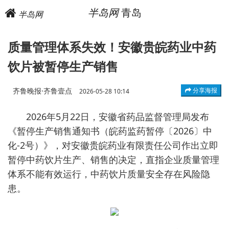
半岛网
青岛
半岛网
质量管理体系失效！安徽贵皖药业中药
饮片被暂停生产销售
齐鲁晚报·齐鲁壹点
分享海报
2026-05-28 10:14
2026年5月22日，安徽省药品监督管理局发布
《暂停生产销售通知书（皖药监药暂停〔2026〕中
化-2号）》，对安徽贵皖药业有限责任公司作出立即
暂停中药饮片生产、销售的决定，直指企业质量管理
体系不能有效运行，中药饮片质量安全存在风险隐
患。