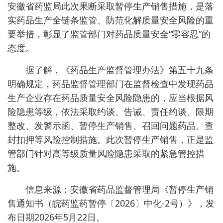
安徽省药监局此次果断采取暂停生产销售措施，是落
实药品生产全链条监管、防范化解质量安全风险的重
要举措，彰显了监管部门对药品质量安全“零容忍”的
态度。
据了解，《药品生产监督管理办法》第五十九条
明确规定，药品监督管理部门在监督检查中发现药品
生产企业存在药品质量安全风险隐患的，应当根据风
险隐患等级，依法采取约谈、告诫、责任约谈、限期
整改、发警示函、暂停生产销售、召回问题药品、查
封扣押等风险控制措施。此次暂停生产销售，正是监
管部门针对高等级质量风险隐患采取的紧急管控措
施。
信息来源：安徽省药品监督管理局《暂停生产销
售通知书（皖药监药暂停〔2026〕中化-2号）》，发
布日期2026年5月22日。