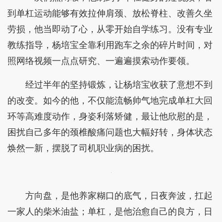
到单杠运动能够有效拉伸肩颈、放松脊柱、改善久坐
劳损，他当即动了心，从零开始自学练习。没有专业
教练指导，杨培宝全靠利用跑车之余的碎片时间，对
照网络视频一点点研究、一遍遍摸索动作要领。
经过半年的坚持锻炼，让杨培宝收获了意想不到
的改变。如今的他，不仅能流畅帅气地完成单杠大回
环等高难度动作，身姿利落矫健，最让他欣慰的是，
困扰自己多年的颈椎酸痛问题也大幅好转，身体状态
焕然一新，摆脱了司机职业病的困扰。