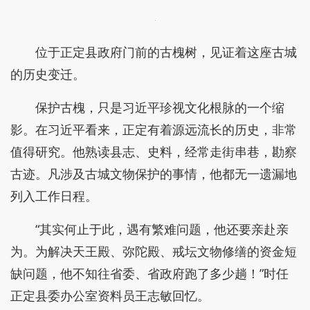
位于正定县政府门前的古槐树，见证着这座古城
的历史变迁。
保护古槐，只是习近平珍视文化根脉的一个缩
影。在习近平看来，正定有着源远流长的历史，非常
值得研究。他熟读县志、史料，经常走街串巷，勘察
古迹。凡涉及古城文物保护的事情，他都无一遗漏地
列入工作日程。
“其实何止于此，遇有繁难问题，他还要亲赴亲
为。为解决天王殿、弥陀殿、戒坛文物修缮的资金短
缺问题，他不知往省委、省政府跑了多少趟！”时任
正定县委办公室资料员王志敏回忆。