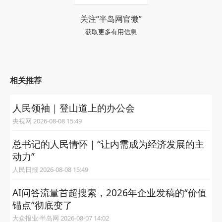
关注“半岛网官微”
获取更多有用信息
相关推荐
人民领袖｜登山道上的办公会
央视网 2026-08-08 15:49
总书记的人民情怀｜“让内需成为经济发展的主
动力”
人民日报 2026-08-08 15:49
AI问答流量首超搜索，2026年企业发稿的“价值
锚点”彻底变了
大众报业·半岛网 2026-08-07 14:02