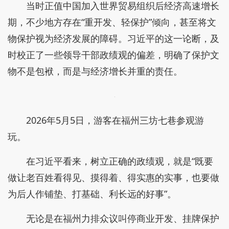
当时正值中国加入世界贸易组织后经济高速增长
期，不少地方存在“重开发、轻保护”倾向，甚至将文
物保护视为经济发展的障碍。习近平的这一论断，及
时校正了一些领导干部政绩观的偏差，明确了保护文
物不是包袱，而是与经济增长并重的责任。
2026年5月5日，游客在福州三坊七巷参观游
玩。
在习近平看来，树立正确的政绩观，就是“既要
做让老百姓看得见、摸得着、得实惠的实事，也要做
为后人作铺垫、打基础、利长远的好事”。
无论是在福州力排众议叫停商业开发、挂牌保护