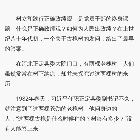
树立和践行正确政绩观，是党员干部的终身课
题。什么是正确政绩观？如何为人民出政绩？在上世
纪八十年代初，一个关于古槐树的发问，给出了最早
的答案。
在河北正定县委大院门口，有两棵老槐树。人们
虽然常常在树下纳凉，却并未探究过这两棵树的来
历。
1982年春天，习近平任职正定县委副书记不久，
就注意到了这两棵苍劲的老槐树。他问身边的
人：“这两棵古槐是什么时候种的？树龄有多少？”没
有人能答上来。