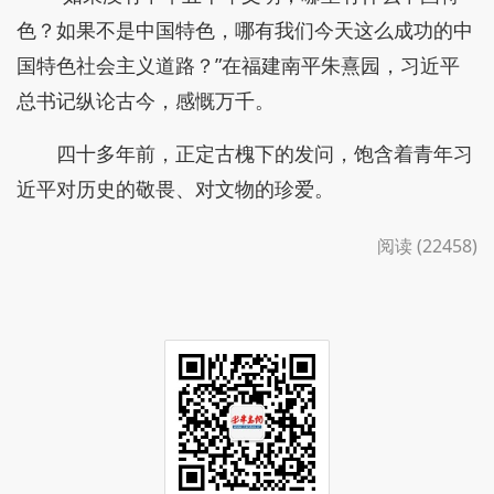
色？如果不是中国特色，哪有我们今天这么成功的中
国特色社会主义道路？”在福建南平朱熹园，习近平
总书记纵论古今，感慨万千。
四十多年前，正定古槐下的发问，饱含着青年习
近平对历史的敬畏、对文物的珍爱。
阅读 (22458)