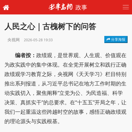
政事
人民之心｜古槐树下的问答
央视网
分享海报
2026-05-28 19:33
编者按：
政绩观，是世界观、人生观、价值观在
为政实践中的集中体现。在全党开展树立和践行正确
政绩观学习教育之际，央视网《天天学习》栏目特别
推出系列报道，从习近平总书记在地方工作时期的生
动实践切入，聚焦阐释“立党为公、为民造福、科学
决策、真抓实干”的总要求。在“十五五”开局之年，让
我们一起重温这些跨越时空的故事，感悟正确政绩观
的理论源头与实践根基。