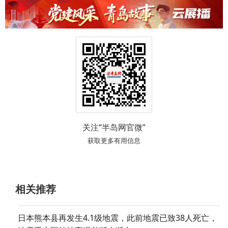
关注“半岛网官微”
获取更多有用信息
相关推荐
日本熊本县再发生4.1级地震，此前地震已致38人死亡，