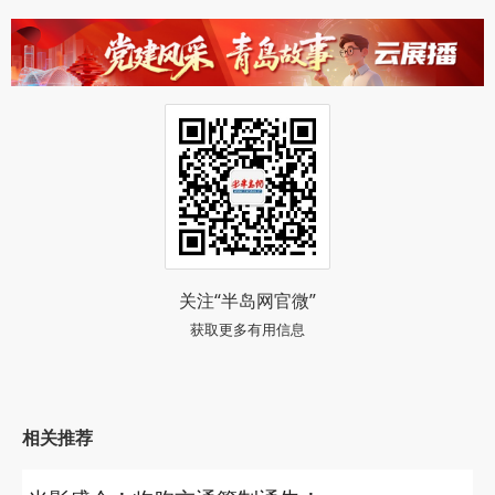
关注“半岛网官微”
获取更多有用信息
相关推荐