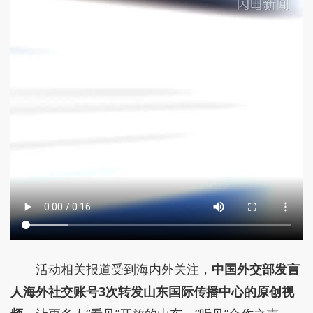
活动相关报道受到海内外关注，
中国外交部发言
人海外社交账号3次转发山东国际传播中心的原创视