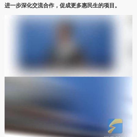
进一步深化交流合作，促成更多惠民生的项目。