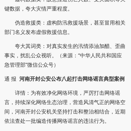
键数据，夸大灾情严重程度。
伪造救援类：虚构防汛救援场景，甚至冒用相关
部门名义发布虚假救援信息。
夸大其词类：对真实发生的汛情添油加醋、歪曲
事实，扰乱公众视听。（来源：“中华人民共和国应
急管理部”微信公众号）
通 报
河南开封公安公布八起打击网络谣言典型案例
详情：为有效净化网络环境，严厉打击网络谣
言，持续深化网络生态治理，营造风清气正的网络空
间，河南开封公安机关坚持打击和整治相结合，近期
依法查处一批编造传播网络谣言的违法行为。