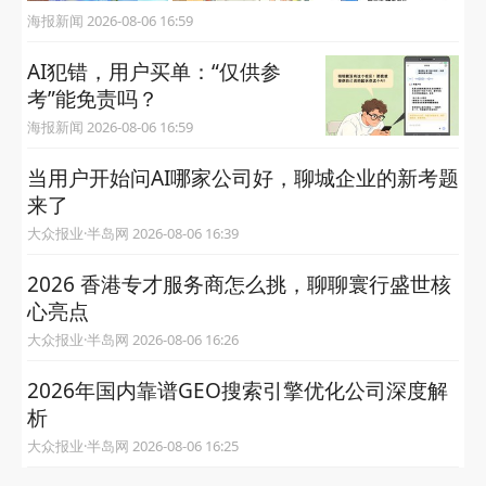
海报新闻 2026-08-06 16:59
AI犯错，用户买单：“仅供参
考”能免责吗？
海报新闻 2026-08-06 16:59
当用户开始问AI哪家公司好，聊城企业的新考题
来了
大众报业·半岛网 2026-08-06 16:39
2026 香港专才服务商怎么挑，聊聊寰行盛世核
心亮点
大众报业·半岛网 2026-08-06 16:26
2026年国内靠谱GEO搜索引擎优化公司深度解
析
大众报业·半岛网 2026-08-06 16:25