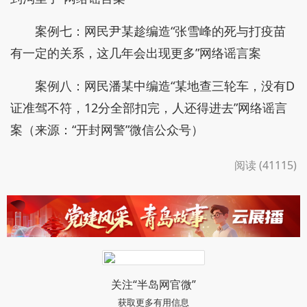
案例七：网民尹某趁编造“张雪峰的死与打疫苗
有一定的关系，这几年会出现更多”网络谣言案
案例八：网民潘某中编造“某地查三轮车，没有D
证准驾不符，12分全部扣完，人还得进去”网络谣言
案（来源：“开封网警”微信公众号）
阅读 (41115)
关注“半岛网官微”
获取更多有用信息