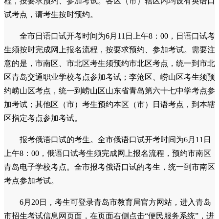
程，按要求预约、参加考试。各区（市）辖区内均设有英语口
试考点，请考生按时预约。
全市日语口试开考时间为6月11日上午8：00，日语口试考
生须按时完成网上报名流程，按要求预约、参加考试。需要注
意的是，市南区、市北区考生须预约市北区考点，统一到市北
区青岛交通职业学校考点参加考试；李沧区、崂山区考生须预
约崂山区考点，统一到崂山区山东省青岛第六十七中学考点参
加考试；其他区（市）考生预约本区（市）日语考点，到本辖
区指定考点参加考试。
报考俄语口试的考生。全市俄语口试开考时间为6月11日
上午8：00，俄语口试考生须完成网上报名流程，预约市南区
青岛电子学校考点。全市报考俄语口试的考生，统一到市南区
考点参加考试。
6月20日，考生可登录青岛市教育局官方网站，进入青岛
市招生考试信息网页面，在页面右侧点击“便民服务系统”，进