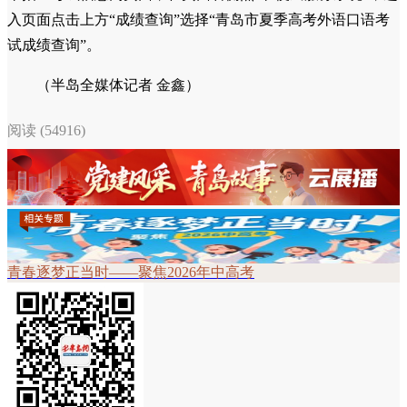
入页面点击上方“成绩查询”选择“青岛市夏季高考外语口语考
试成绩查询”。
（半岛全媒体记者 金鑫）
阅读 (54916)
青春逐梦正当时——聚焦2026年中高考