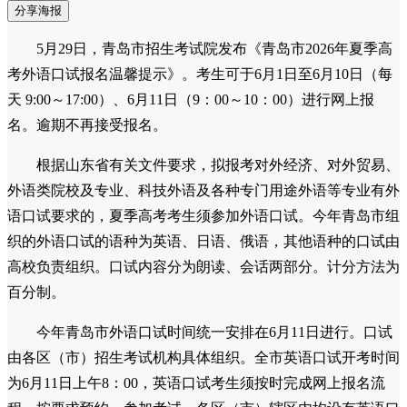
分享海报
5月29日，青岛市招生考试院发布《青岛市2026年夏季高
考外语口试报名温馨提示》。考生可于6月1日至6月10日（每
天 9:00～17:00）、6月11日（9：00～10：00）进行网上报
名。逾期不再接受报名。
根据山东省有关文件要求，拟报考对外经济、对外贸易、
外语类院校及专业、科技外语及各种专门用途外语等专业有外
语口试要求的，夏季高考考生须参加外语口试。今年青岛市组
织的外语口试的语种为英语、日语、俄语，其他语种的口试由
高校负责组织。口试内容分为朗读、会话两部分。计分方法为
百分制。
今年青岛市外语口试时间统一安排在6月11日进行。口试
由各区（市）招生考试机构具体组织。全市英语口试开考时间
为6月11日上午8：00，英语口试考生须按时完成网上报名流