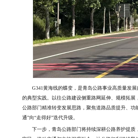
G341黄海线的蝶变，是青岛公路事业高质量发展
的典型实践。以往公路建设侧重路网延伸、规模拓展
公路部门精准转变发展思路，聚焦道路品质提升、功
通”向“走得好”迭代升级。
下一步，青岛公路部门将持续深耕公路养护提质