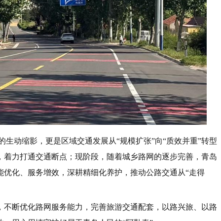
的生动缩影，更是区域交通发展从“规模扩张”向“质效并重”转型
，着力打通交通断点；现阶段，随着城乡路网的逐步完善，青岛
能优化、服务增效，深耕精细化养护，推动公路交通从“走得
，不断优化路网服务能力，完善旅游交通配套，以路兴旅、以路