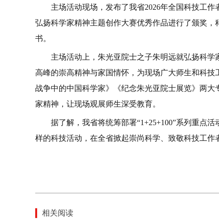
主场活动现场，发布了我省2026年全国科技工
弘扬科学家精神主题创作大赛优秀作品进行了颁奖，
书。
主场活动上，朱光亚院士之子朱明远就弘扬科学
高峰的崇高精神与家国情怀，为现场广大师生和科技
战争中的中国科学家》《纪念朱光亚院士展览》两大
家精神，让现场观展师生深受教育。
据了解，我省将统筹部署“1+25+100”系列重
样的科技活动，在全省掀起崇尚科学、致敬科技工作
相关阅读