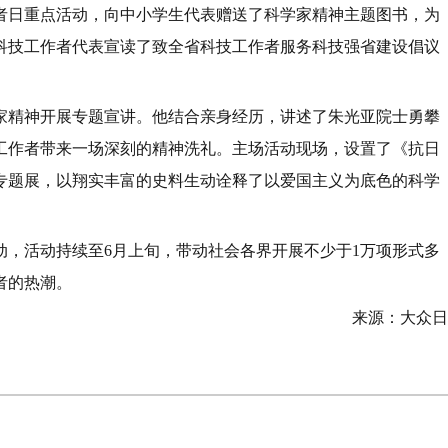
作者日重点活动，向中小学生代表赠送了科学家精神主题图书，为
科技工作者代表宣读了致全省科技工作者服务科技强省建设倡议
家精神开展专题宣讲。他结合亲身经历，讲述了朱光亚院士勇攀
工作者带来一场深刻的精神洗礼。主场活动现场，设置了《抗日
专题展，以翔实丰富的史料生动诠释了以爱国主义为底色的科学
点活动，活动持续至6月上旬，带动社会各界开展不少于1万项形式多
者的热潮。
来源：大众日