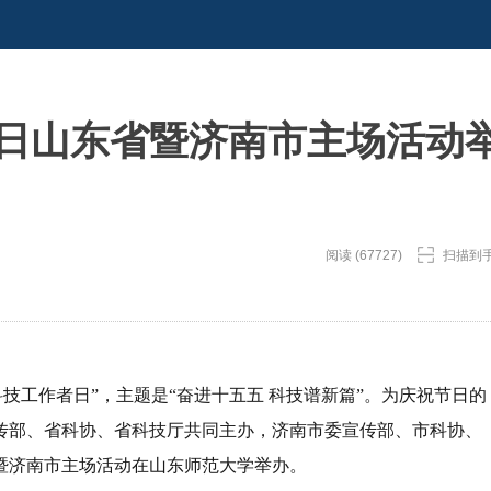
者日山东省暨济南市主场活动
阅读 (67727)
扫描到
国科技工作者日”，主题是“奋进十五五 科技谱新篇”。为庆祝节日的
传部、省科协、省科技厅共同主办，济南市委宣传部、市科协、
省暨济南市主场活动在山东师范大学举办。