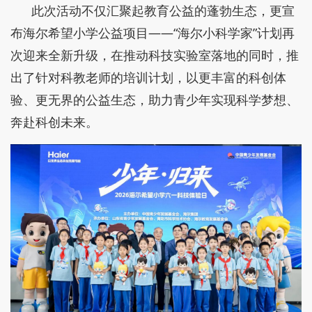
此次活动不仅汇聚起教育公益的蓬勃生态，更宣
布海尔希望小学公益项目——“海尔小科学家”计划再
次迎来全新升级，在推动科技实验室落地的同时，推
出了针对科教老师的培训计划，以更丰富的科创体
验、更无界的公益生态，助力青少年实现科学梦想、
奔赴科创未来。