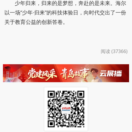
少年归来，归来的是梦想，奔赴的是未来。海尔
以一场“少年·归来”的科技体验日，向时代交出了一份
关于教育公益的创新答卷。
阅读 (37366)