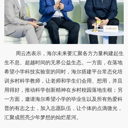
周云杰表示，海尔未来要汇聚各方力量构建起生
生不息、超越时间的无界公益生态。一方面，在落地
希望小学科技实验室的同时，海尔搭建平台常态化培
训乡村科学教师，让老师和学生们会用、想用，并且
用得好，推动科学创新精神在乡村校园落地生根；另
一方面，邀请海尔希望小学的毕业生以及所有热爱科
普的有志之士，加入志愿队伍，让个体的点滴微光，
汇聚成照亮少年梦想的灿烂星河。