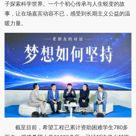
子探索科学世界。一个个初心传承与人生蜕变的故
事，让在场嘉宾动容不已，感受到长期主义公益的温
暖力量。
截至目前，希望工程已累计资助困难学生780多