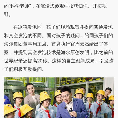
的“科学老师”，在沉浸式参观中收获知识、开拓视
野。
在冰箱发泡区，孩子们现场观察并提问普通发泡
和真空发泡的不同。面对孩子的疑问，陪同孩子们的
海尔集团董事局主席、首席执行官周云杰给出了答
案，并提到真空发泡技术是海尔原创发明，比之前的
世界纪录还提高20秒。这样的自主创新成果，引发孩
子们积极互动提问。