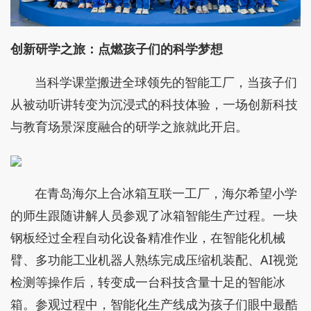
创新
研学
之旅：
点燃孩子们的科学
梦想
当科学课堂搬进全球领先的智能工厂，当孩子们
从被动听讲转变为沉浸式的科技体验，一场创新科技
与教育场景深度融合的研学之旅就此开启。
在青岛海尔上合冰箱互联一工厂，海尔希望小学
的师生跟随讲解人员参观了冰箱智能生产过程。一块
钢板经过全程自动化设备精准作业，在智能化机械
臂、多功能工业机器人熟练完成压缩机装配、AI视觉
检测等操作后，转变成一台科技含量十足的智能冰
箱。参观过程中，智能化生产线成为孩子们眼中最酷