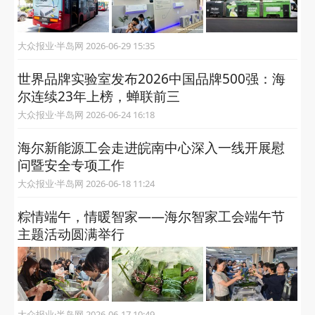
大众报业·半岛网 2026-06-29 15:35
世界品牌实验室发布2026中国品牌500强：海
尔连续23年上榜，蝉联前三
大众报业·半岛网 2026-06-24 16:18
海尔新能源工会走进皖南中心深入一线开展慰
问暨安全专项工作
大众报业·半岛网 2026-06-18 11:24
粽情端午，情暖智家——海尔智家工会端午节
主题活动圆满举行
大众报业·半岛网 2026-06-17 10:49