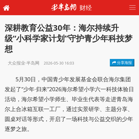
财经
深耕教育公益30年：海尔持续升
级“小科学家计划”守护青少年科技梦
想
大众报业·半岛网
分享海报
2026-05-30 16:03
5月30日，中国青少年发展基金会联合海尔集团
发起了“少年·归来”2026海尔希望小学六一科技体验日
活动，海尔希望小学师生、毕业生代表等走进青岛海
尔上合冰箱互联一工厂，通过实景研学、主题分享、
圆桌对话等形式，开启了一场科技与公益交织的少年
逐梦之旅。