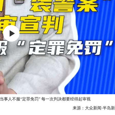
 当事人不服“定罪免罚” 每一次判决都要经得起审视
来源：大众新闻·半岛