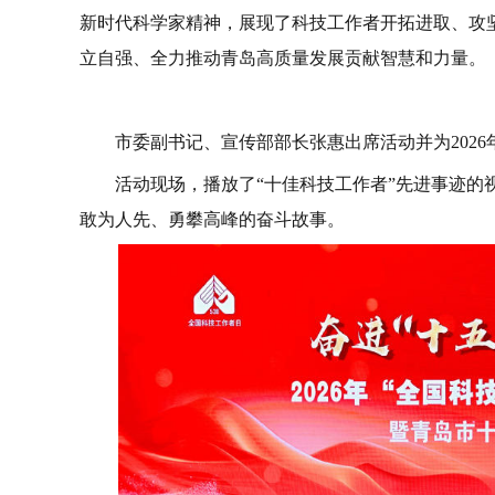
新时代科学家精神，展现了科技工作者开拓进取、攻
立自强、全力推动青岛高质量发展贡献智慧和力量。
市委副书记、宣传部部长张惠出席活动并为202
活动现场，播放了“十佳科技工作者”先进事迹
敢为人先、勇攀高峰的奋斗故事。