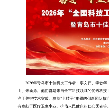
2026年青岛市十佳科技工作者：李文伟、李敏
山、朱新勇。他们都是来自全市科技领域的优秀科技
注于关键技术突破、攻坚“卡脖子”难题的创新团队核
有奉献于医疗卫生事业、护佑人民健康的仁心医者等