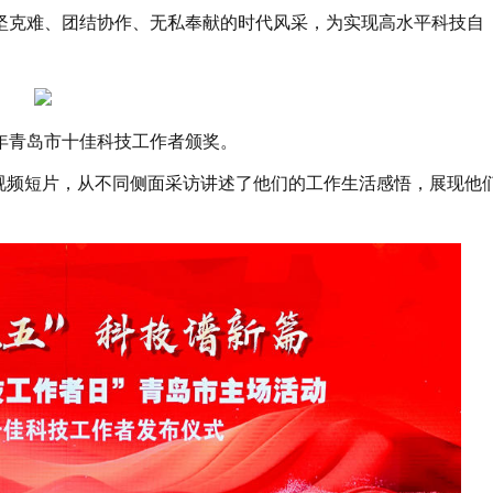
坚克难、团结协作、无私奉献的时代风采，为实现高水平科技自
6年青岛市十佳科技工作者颁奖。
的视频短片，从不同侧面采访讲述了他们的工作生活感悟，展现他