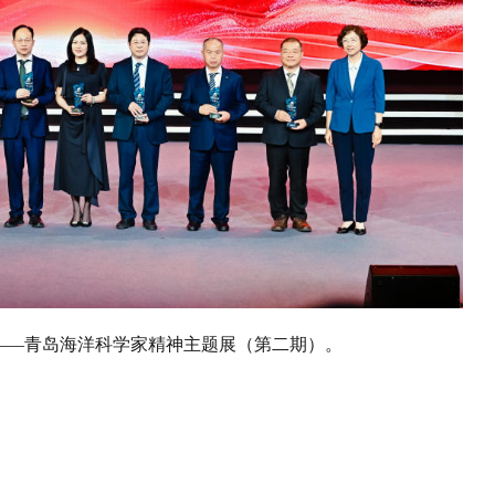
——青岛海洋科学家精神主题展（第二期）。