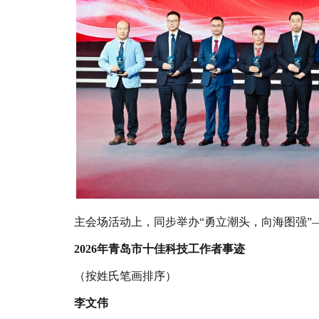
主会场活动上，同步举办“勇立潮头，向海图强”
2026年青岛市十佳科技工作者事迹
（按姓氏笔画排序）
李文伟