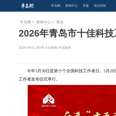
半岛网
新闻中心
专题
浪尖科技
半岛网
>
新闻中心
>
青岛
2026年青岛市十佳科
2026-06-01 08:59
大众新闻·半岛新闻
今年5月30日是第十个全国科技工作者日。5月29
工作者发布仪式举行。