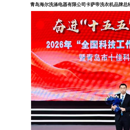
青岛海尔洗涤电器有限公司卡萨帝洗衣机品牌总经