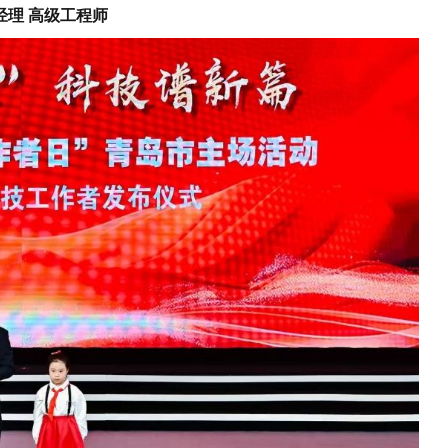
理 高级工程师