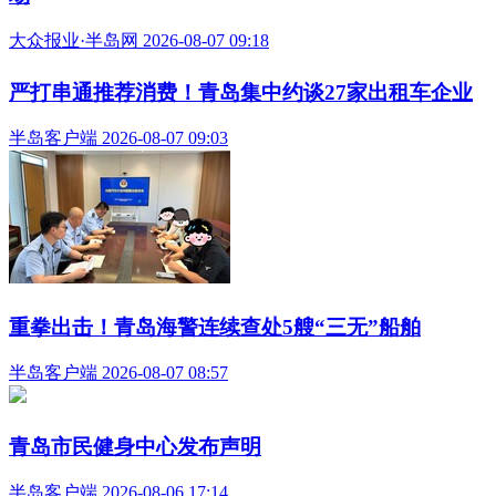
大众报业·半岛网 2026-08-07 09:18
严打串通推荐消费！青岛集中约谈27家出租车企业
半岛客户端 2026-08-07 09:03
重拳出击！青岛海警连续查处5艘“三无”船舶
半岛客户端 2026-08-07 08:57
青岛市民健身中心发布声明
半岛客户端 2026-08-06 17:14