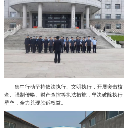
集中行动坚持依法执行、文明执行，开展突击核
查、强制传唤、财产查控等执法措施，坚决破除执行
壁垒，全力兑现胜诉权益。