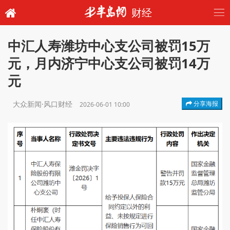
财经
中汇人寿潍坊中心支公司被罚15万
元，月内济宁中心支公司被罚14万
元
大众新闻·风口财经
分享海报
2026-06-01 10:00