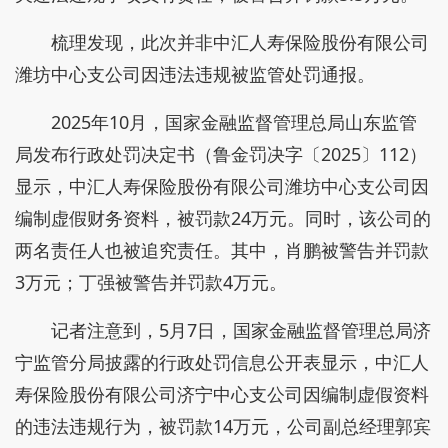
梳理发现，此次并非中汇人寿保险股份有限公司
潍坊中心支公司因违法违规被监管处罚通报。
2025年10月，国家金融监督管理总局山东监管
局发布行政处罚决定书（鲁金罚决字〔2025〕112）
显示，中汇人寿保险股份有限公司潍坊中心支公司因
编制虚假财务资料，被罚款24万元。同时，该公司的
两名责任人也被追究责任。其中，肖鹏被警告并罚款
3万元；丁强被警告并罚款4万元。
记者注意到，5月7日，国家金融监督管理总局济
宁监管分局披露的行政处罚信息公开表显示，中汇人
寿保险股份有限公司济宁中心支公司因编制虚假资料
的违法违规行为，被罚款14万元，公司副总经理郭宾