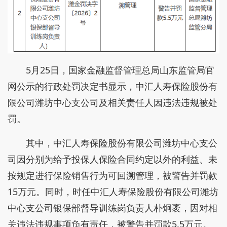
5月25日，国家金融监督管理总局山东监管局官
网公示的行政处罚决定书显示，中汇人寿保险股份有
限公司潍坊中心支公司及相关责任人因违法违规被处
罚。
其中，中汇人寿保险股份有限公司潍坊中心支公
司因分别为给予投保人保险合同约定以外的利益、未
按规定进行保险销售行为可回溯管理，被警告并罚款
15万元。同时，时任中汇人寿保险股份有限公司潍坊
中心支公司银保部督导训练岗负责人朴炯袤，因对相
关违法违规事项负有责任，被警告并罚款5.5万元。