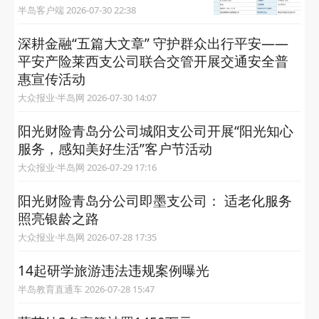
半岛客户端 2026-07-30 22:38
深耕金融“五篇大文章” 守护群众出行平安——
平安产险莱西支公司联合交管开展交通安全普
惠宣传活动
大众报业·半岛网 2026-07-30 14:07
阳光财险青岛分公司城阳支公司开展“阳光知心
服务，感知美好生活”客户节活动
大众报业·半岛网 2026-07-29 17:16
阳光财险青岛分公司即墨支公司： 适老化服务
照亮银龄之路
大众报业·半岛网 2026-07-28 17:35
14起研学旅游违法违规案例曝光
半岛教育直通车 2026-07-28 15:47