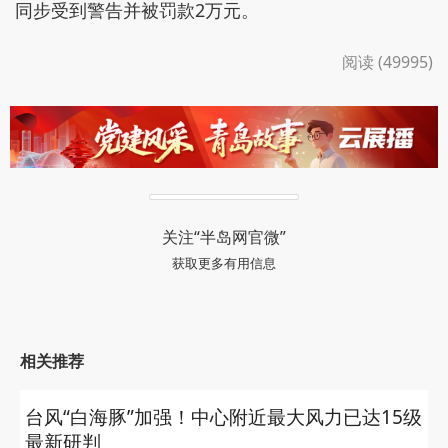
同步受到警告并被罚款2万元。
阅读 (49995)
关注“半岛网官微”
获取更多有用信息
相关推荐
台风“白海豚”加强！中心附近最大风力已达15级
最新研判