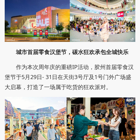
城市首届零食汉堡节，碳水狂欢承包全城快乐
作为本次周年庆的重磅IP活动，胶州首届零食汉
堡节于5月29日- 31日在天街3号厅及1号门外广场盛
大启幕，打造了一场属于吃货的狂欢派对。