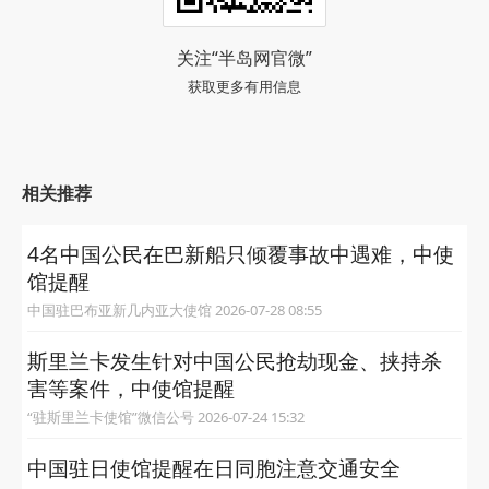
关注“半岛网官微”
获取更多有用信息
相关推荐
4名中国公民在巴新船只倾覆事故中遇难，中使
馆提醒
中国驻巴布亚新几内亚大使馆 2026-07-28 08:55
斯里兰卡发生针对中国公民抢劫现金、挟持杀
害等案件，中使馆提醒
“驻斯里兰卡使馆”微信公号 2026-07-24 15:32
中国驻日使馆提醒在日同胞注意交通安全