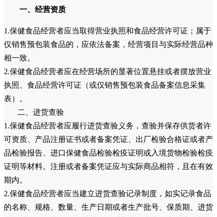
一、经营资质
1.保健食品经营者应当取得营业执照和食品经营许可证；属于
仅销售预包装食品的，应依法备案，经营项目与实际经营品种
相一致。
2.保健食品经营者应在经营场所的显著位置悬挂或者摆放营业
执照、食品经营许可证（或仅销售预包装食品备案信息采集
表）。
二、进货查验
1.保健食品经营者应履行进货查验义务，查验并保存供货者许
可资质、产品注册证书或者备案凭证、出厂检验合格证或者产
品检验报告、进口保健食品检验检疫证明或入境货物检验检疫
证明等材料。注册或者备案凭证应与实际商品相符，且在有效
期内。
2.保健食品经营者应当建立进货查验记录制度，如实记录食品
的名称、规格、数量、生产日期或者生产批号、保质期、进货