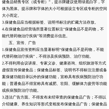
健食品销售专区（或专柜）”，提示牌建议使用绿底白字，字
体为黑体。提示牌和字体的大小可根据设立专区或专柜的空间
大小而定。
3.保健食品应当根据标签、说明书标注的贮藏方法存放。
4.在保健食品经营场所显著位置标注“保健食品不是药物，不
能代替药物治疗疾病”等消费提示信息。
五、宣传、广告
1.保健食品宣传资料应当显著标明“保健食品不是药物，不能
代替药物治疗疾病”，不得涉及疾病预防、治疗功能。
2.不得利用会议讲座、专家义诊、健康咨询、组织旅游等方式
虚假宣传保健食品；保健食品标签、说明书不得标注注册或备
案保健功能目录以外的保健功能，宣称具有疾病预防治疗功
能；普通食品不得宣称具有减肥、壮阳、缓解体力疲劳等功能
或疾病预防治疗功能。
3.违法广告方面。不得发布未经审查的保健食品广告；不得以
介绍健康、养生知识等形式变相发布保健食品广告；保健食品