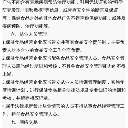
广告不能含有表示疾病预防治疗功能，引用无法证实的“科学
研究发现”“实验数据”等信息，或带有安全性的断言及保证
等；保健食品之外的其他食品广告不得声称保健功能，或涉及
疾病预防、治疗功能等。
六、从业人员管理
1.保健食品经营企业应当建立并落实食品安全责任制，主要负
责人对本企业的食品安全工作全面负责。
2.保健食品经营企业应当配备食品安全管理人员。食品安全管
理人员应当经过培训和考核，不具备食品安全管理能力的不得
上岗。
3.保健食品经营企业应当建立从业人员培训管理制度，实施年
度培训计划，进行保健食品相关法律法规及专业知识的培训和
考核，并留存相应记录。
4.属于法律规定禁止从业情形的人员不得从事食品经营管理工
作、担任食品安全管理人员。
七、网络交易