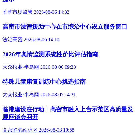
临朐市场监管 2026-08-06 14:32
高密市法律援助中心在市综治中心设立服务窗口
法治高密 2026-08-06 14:10
2026年舆情监测系统性价比评估指南
大众报业·半岛网 2026-08-06 09:23
特殊儿童康复训练中心挑选指南
大众报业·半岛网 2026-08-05 14:21
临港建设在行动丨高密市融入上合示范区高质量发
展座谈会召开
高密临港经济区 2026-08-03 10:58