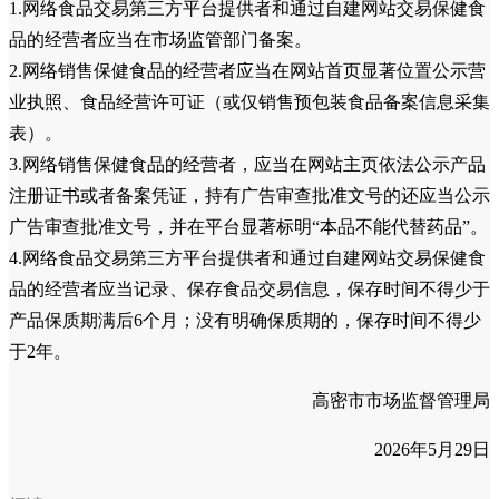
1.网络食品交易第三方平台提供者和通过自建网站交易保健食
品的经营者应当在市场监管部门备案。
2.网络销售保健食品的经营者应当在网站首页显著位置公示营
业执照、食品经营许可证（或仅销售预包装食品备案信息采集
表）。
3.网络销售保健食品的经营者，应当在网站主页依法公示产品
注册证书或者备案凭证，持有广告审查批准文号的还应当公示
广告审查批准文号，并在平台显著标明“本品不能代替药品”。
4.网络食品交易第三方平台提供者和通过自建网站交易保健食
品的经营者应当记录、保存食品交易信息，保存时间不得少于
产品保质期满后6个月；没有明确保质期的，保存时间不得少
于2年。
高密市市场监督管理局
2026年5月29日