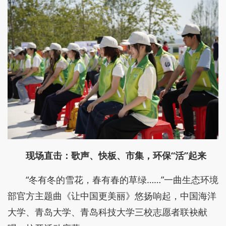
现场直击：歌声、快板、市集，环保“活”起来
“冬有冬的雪花，春有春的草绿……”一曲生态环境
部官方主题曲《让中国更美丽》悠扬响起，中国海洋
大学、青岛大学、青岛科技大学三校志愿者联袂献