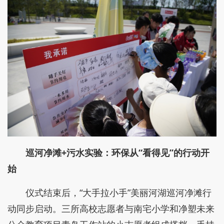
巡河净滩+污水实验：环保从“看得见”的行动开
始
仪式结束后，“大手拉小手”美丽河湖巡河净滩行
动同步启动。三所高校志愿者与南宅小学和净塑未来