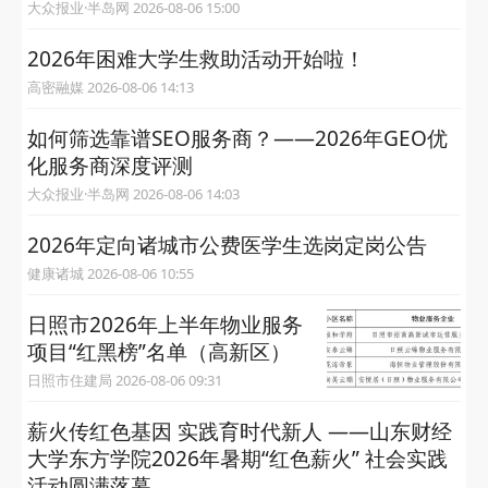
大众报业·半岛网 2026-08-06 15:00
2026年困难大学生救助活动开始啦！
高密融媒 2026-08-06 14:13
如何筛选靠谱SEO服务商？——2026年GEO优
化服务商深度评测
大众报业·半岛网 2026-08-06 14:03
2026年定向诸城市公费医学生选岗定岗公告
健康诸城 2026-08-06 10:55
日照市2026年上半年物业服务
项目“红黑榜”名单（高新区）
日照市住建局 2026-08-06 09:31
薪火传红色基因 实践育时代新人 ——山东财经
大学东方学院2026年暑期“红色薪火” 社会实践
活动圆满落幕