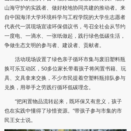
山海守护的实践者、做好校地协同共建的推动者。来
自中国海洋大学环境科学与工程学院的大学生志愿者
代表代一淇现场宣读环保倡议书，号召全社会从节约
一度电、一滴水、一张纸做起，践行绿色低碳生活，
争做生态文明的参与者、建设者、贡献者。
活动现场设置了绿色亲子循环市集与废旧塑料瓶
换可乐互动区，50多位家长带着孩子将闲置书籍、玩
具、文具拿来交换，不少市民提着空塑料瓶排队参与
兑换，用举手之劳践行循环低碳理念。
“把闲置物品流转起来，既环保又有意义，孩子
也在实践中懂得了珍惜资源。”带孩子参与市集的市
民王女士说。