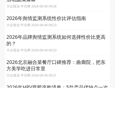
大众报业·半岛网 2026-08-06 09:28
2026年舆情监测系统性价比评估指南
大众报业·半岛网 2026-08-06 09:23
2026年品牌舆情监测系统如何选择性价比更高
的？
大众报业·半岛网 2026-08-06 09:23
2026北京融合菜餐厅口碑推荐：曲廊院，把东
方美学吃进日常里
大众报业·半岛网 2026-08-06 09:21
2026年HPV凝胶选购清单：5款产品优缺点一次
说清
大众报业·半岛网 2026-08-06 09:17