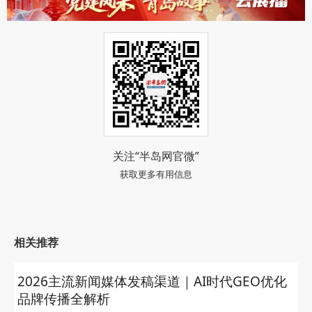
关注“半岛网官微”
获取更多有用信息
相关推荐
2026主流新闻媒体发稿渠道｜AI时代GEO优化
品牌传播全解析