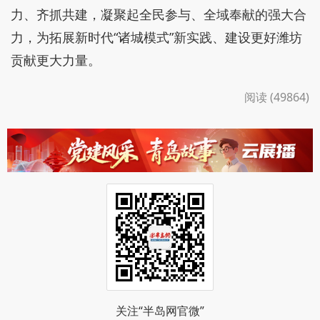
力、齐抓共建，凝聚起全民参与、全域奉献的强大合
力，为拓展新时代“诸城模式”新实践、建设更好潍坊
贡献更大力量。
阅读 (49864)
关注“半岛网官微”