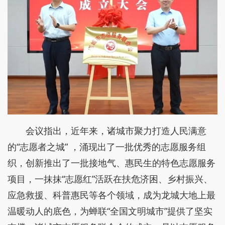
会议指出，近年来，诸城市聚力打造人民满意
的“志愿者之城” ，涌现出了一批优秀的志愿服务组
织，创新推出了一批接地气、惠民生的特色志愿服务
项目，一抹抹“志愿红”活跃在扶危济困、乡村振兴、
应急救援、科普惠民等各个领域，成为龙城大地上最
温暖动人的底色，为蝉联“全国文明城市”提供了坚实