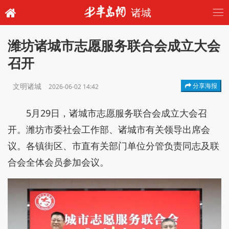
诸城
潍坊诸城市志愿服务联合会成立大会
召开
文明诸城
分享海报
2026-06-02 14:42
5月29日，诸城市志愿服务联合会成立大会召
开。潍坊市委社会工作部、诸城市有关领导出席会
议。各镇街区、市直有关部门单位分管负责同志及联
合会全体会员参加会议。