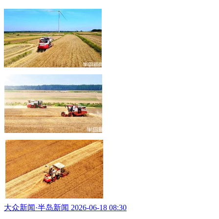
大众新闻·半岛新闻 2026-06-18 08:30