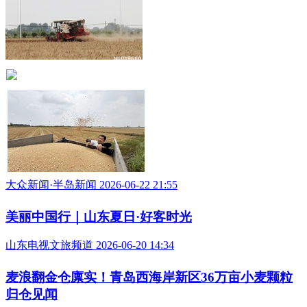
大众新闻·半岛新闻 2026-06-22 21:55
美丽中国行｜山东夏日·好客时光
山东电视文旅频道 2026-06-20 14:34
麦浪翻金仓廪实！青岛西海岸新区36万亩小麦颗粒
归仓见闻