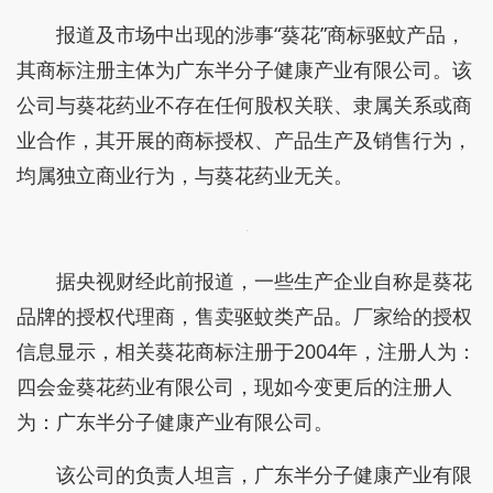
报道及市场中出现的涉事“葵花”商标驱蚊产品，
其商标注册主体为广东半分子健康产业有限公司。该
公司与葵花药业不存在任何股权关联、隶属关系或商
业合作，其开展的商标授权、产品生产及销售行为，
均属独立商业行为，与葵花药业无关。
据央视财经此前报道，一些生产企业自称是葵花
品牌的授权代理商，售卖驱蚊类产品。厂家给的授权
信息显示，相关葵花商标注册于2004年，注册人为：
四会金葵花药业有限公司，现如今变更后的注册人
为：广东半分子健康产业有限公司。
该公司的负责人坦言，广东半分子健康产业有限