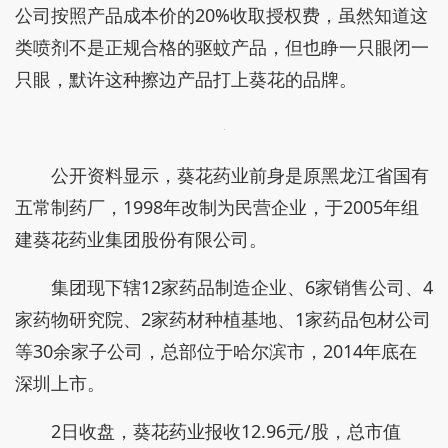
公司按照产品成本价的20%收取授权费，虽然知道这
类喷剂不是正规合格的驱蚊产品，但也睁一只眼闭一
只眼，默许这种擦边产品打上葵花的品牌。
公开资料显示，葵花药业前身是原黑龙江省国有
五常制药厂，1998年改制为民营企业，于2005年组
建葵花药业集团股份有限公司。
集团现下辖12家药品制造企业、6家销售公司、4
家药物研究院、2家药材种植基地、1家药品包材公司
等30余家子公司，总部位于哈尔滨市，2014年底在
深圳上市。
2日收盘，葵花药业报收12.96元/股，总市值