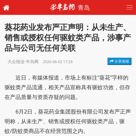
青岛
葵花药业发布严正声明：从未生产、
销售或授权任何驱蚊类产品，涉事产
品与公司无任何关联
大众报业·半岛网
分享海报
2026-06-02 17:29
近日，有媒体报道，市场上有标注“葵花”字样的
驱蚊类产品流通，相关产品宣称具有驱蚊功效，但存
在产品质量与资质存疑的问题。
6月2日，葵花药业集团股份有限公司发布严正声
明称，从未生产、销售或授权任何驱蚊类产品，驱
蚊/防蚊类商品不在经营范围之内。