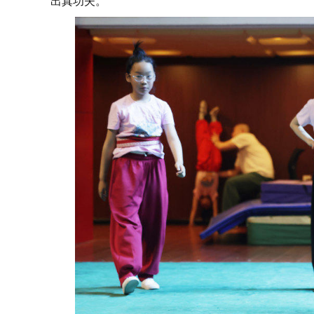
出真功夫。