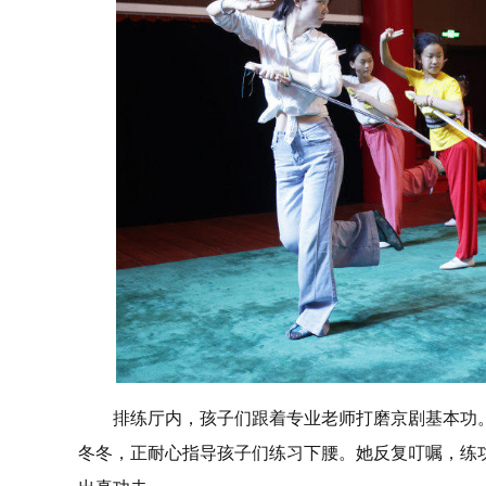
排练厅内，孩子们跟着专业老师打磨京剧基本功
冬冬，正耐心指导孩子们练习下腰。她反复叮嘱，练