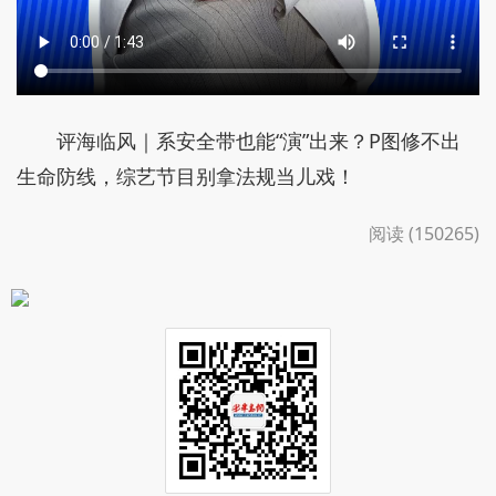
评海临风｜系安全带也能“演”出来？P图修不出
生命防线，综艺节目别拿法规当儿戏！
阅读 (150265)