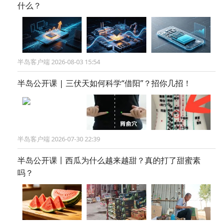
什么？
半岛客户端 2026-08-03 15:54
半岛公开课 | 三伏天如何科学“借阳”？招你几招！
半岛客户端 2026-07-30 22:39
半岛公开课丨西瓜为什么越来越甜？真的打了甜蜜素
吗？