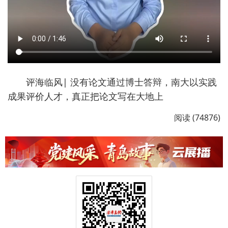
评海临风| 没有论文通过博士答辩，南大以实践
成果评价人才，真正把论文写在大地上
阅读 (74876)