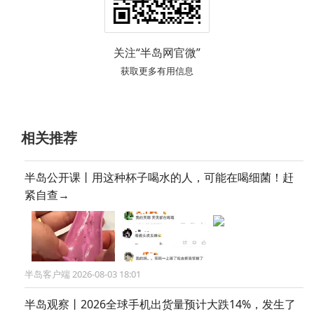
关注“半岛网官微”
获取更多有用信息
相关推荐
半岛公开课丨用这种杯子喝水的人，可能在喝细菌！赶
紧自查→
半岛客户端 2026-08-03 18:01
半岛观察丨2026全球手机出货量预计大跌14%，发生了