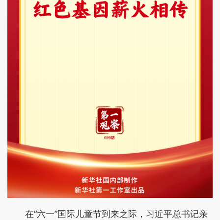
在“六一”国际儿童节到来之际，习近平总书记亲