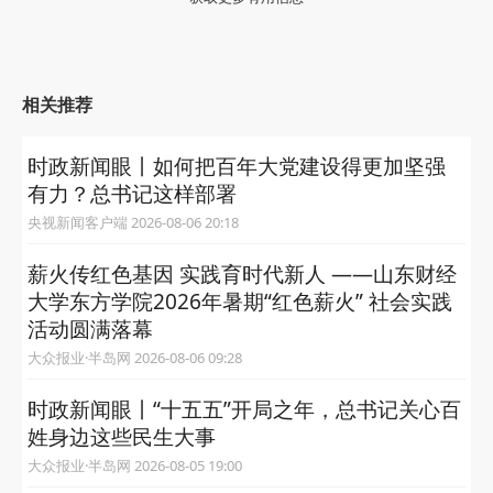
相关推荐
时政新闻眼丨如何把百年大党建设得更加坚强
有力？总书记这样部署
央视新闻客户端 2026-08-06 20:18
薪火传红色基因 实践育时代新人 ——山东财经
大学东方学院2026年暑期“红色薪火” 社会实践
活动圆满落幕
大众报业·半岛网 2026-08-06 09:28
时政新闻眼丨“十五五”开局之年，总书记关心百
姓身边这些民生大事
大众报业·半岛网 2026-08-05 19:00