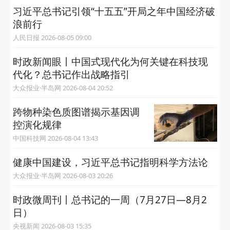
习近平总书记引领“十五五”开局之年中国经济破
浪前行
人民日报 2026-08-05 09:00
时政新闻眼丨中国式现代化为何关键在科技现
代化？总书记作出战略指引
大众报业·半岛网 2026-08-04 20:52
跨物种染色质图谱揭示基因调
控演化规律
中国科技网 2026-08-04 13:43
健康中国建设，习近平总书记指明科学方法论
大众报业·半岛网 2026-08-03 20:26
时政微周刊丨总书记的一周（7月27日—8月2
日）
央视新闻 2026-08-03 15:35