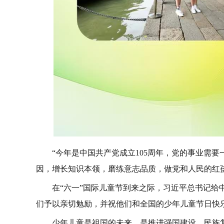
“今年是中国共产党成立105周年，党的事业需
因，增长知识本领，磨练意志品质，做党和人民的红
在“六一”国际儿童节到来之际，习近平总书记
们予以亲切勉励，并祝他们和全国的少年儿童节日快
少年儿童是祖国的未来，是推进强国建设、民族