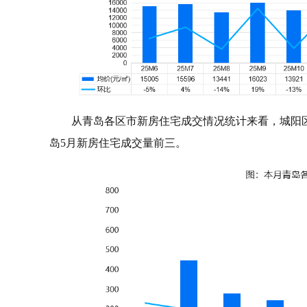
从青岛各区市新房住宅成交情况统计来看，城阳区成
岛5月新房住宅成交量前三。