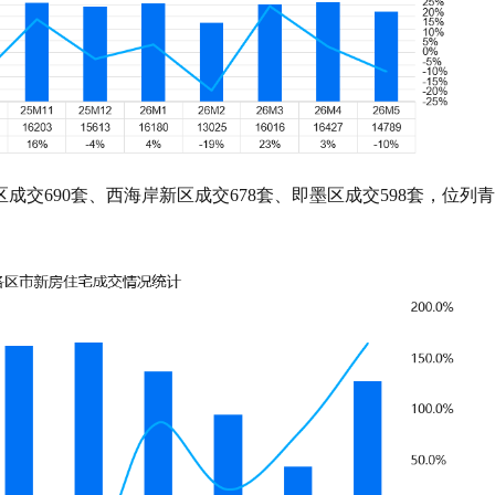
交690套、西海岸新区成交678套、即墨区成交598套，位列青