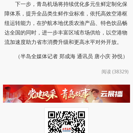
下一步，青岛机场将持续优化多元生鲜定制化保
障体系，提升全品类生鲜作业标准，依托高效空港枢
纽运转能力，在护航本地优质农渔产品、特色饮品畅
达全国的同时，进一步丰富区域市场供给，以空港物
流加速度助力省市消费升级和更高水平对外开放。
（半岛全媒体记者 郑成海 通讯员 唐小庆 孙悦）
阅读 (38329)