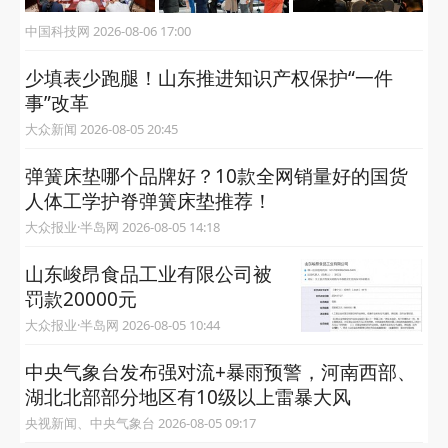
中国科技网 2026-08-06 17:00
少填表少跑腿！山东推进知识产权保护“一件
事”改革
大众新闻 2026-08-05 20:45
弹簧床垫哪个品牌好？10款全网销量好的国货
人体工学护脊弹簧床垫推荐！
大众报业·半岛网 2026-08-05 14:18
山东峻昂食品工业有限公司被
罚款20000元
大众报业·半岛网 2026-08-05 10:44
中央气象台发布强对流+暴雨预警，河南西部、
湖北北部部分地区有10级以上雷暴大风
央视新闻、中央气象台 2026-08-05 09:17