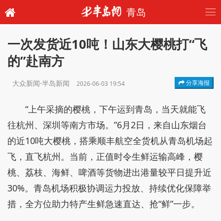
青岛
一次发货近10吨！山东大樱桃打“飞
的”赴南方
大众新闻·半岛新闻
分享海报
2026-06-03 19:54
“上午采摘的樱桃，下午运到青岛，当天就能飞
往杭州、深圳等南方市场。”6月2日，来自山东烟台
的近10吨大樱桃，搭乘顺丰航空全货机从青岛机场起
飞，直飞杭州。当前，正值时令生鲜运输高峰，樱
桃、荔枝、海鲜、啤酒等货物进出港量较平日提升近
30%。青岛机场积极协调运力投放、持续优化保障举
措，全方位助力特产生鲜急速直达、抢“鲜”一步。