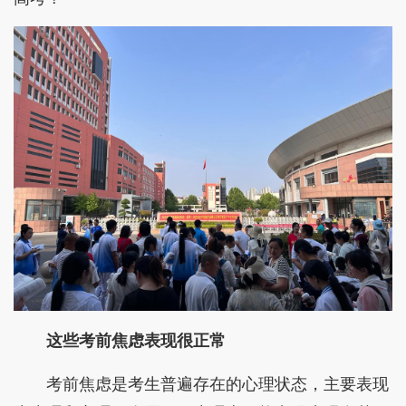
这些考前焦虑表现很正常
考前焦虑是考生普遍存在的心理状态，主要表现