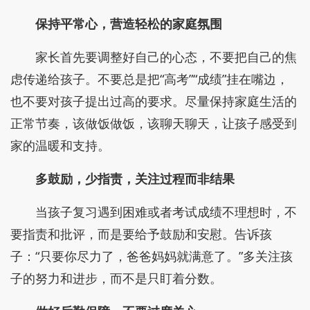
保持平常心，营造轻松的家庭氛围
家长首先要调整好自己的心态，不要把自己的焦
虑传递给孩子。不要总是把“高考”“成绩”挂在嘴边，
也不要对孩子提出过高的要求。尽量保持家庭生活的
正常节奏，该做饭做饭，该聊天聊天，让孩子感受到
家的温暖和支持。
多鼓励，少指责，关注过程而非结果
当孩子复习遇到困难或者考试成绩不理想时，不
要指责和批评，而是要给予鼓励和安慰。告诉孩
子：“只要你尽力了，爸爸妈妈就满意了。”多关注孩
子的努力和进步，而不是只盯着分数。