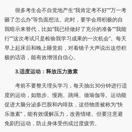
很多考生会不自觉地产生“我肯定考不好”“万一考
砸了怎么办”等负面想法。此时，要学会用积极的自
我暗示来替代，比如“我已经做好了充分的准备”“我能
行”“这次考试只是检验我学习成果的一次机会”。每天
早上起床后和晚上睡觉前，对着镜子大声说出这些积
极的话语，能有效增强自信心。
3.适度运动：释放压力激素
考前不要整天埋头学习，每天抽出30分钟进行适
度的运动，如散步、慢跑、跳绳、做瑜伽等。运动能
促进大脑分泌多巴胺和内啡肽，这些物质被称为“快
乐激素”，能有效缓解压力，改善情绪。但要注意避
免剧烈运动，防止身体受伤或过度疲劳。