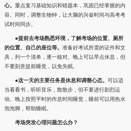
心。
重点复习基础知识和错题本，巩固已经掌握的内
容。同时，调整生物钟，让大脑的兴奋时间与高考考
试时间同步。
●提前去考场熟悉环境，了解考场的位置、厕所
的位置、自己的座位等。
准备好考试所需的证件和文
具，列一个清单，逐一核对。晚上可以早点休息，但
不要刻意提前睡觉，以免失眠。
●这一天的主要任务是休息和调整心态。
可以适
当看看书，听听音乐，散散步，但不要进行剧烈运
动。晚上按照平时的作息时间睡觉，睡前可以用热水
泡泡脚，帮助睡眠。
考场突发心理问题怎么办？