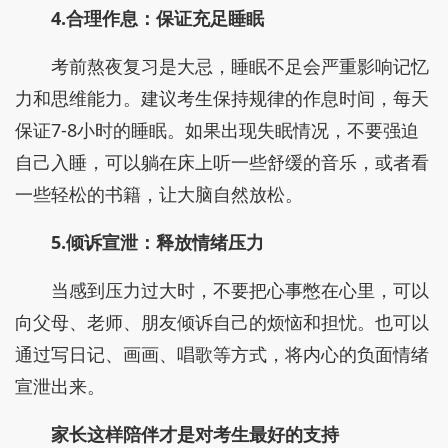
4.合理作息：保证充足睡眠
考前熬夜复习是大忌，睡眠不足会严重影响记忆
力和思维能力。建议考生保持规律的作息时间，每天
保证7-8小时的睡眠。如果出现失眠情况，不要强迫
自己入睡，可以躺在床上听一些舒缓的音乐，或者看
一些轻松的书籍，让大脑自然放松。
5.倾诉宣泄：释放情绪压力
当感到压力过大时，不要把心事憋在心里，可以
向父母、老师、朋友倾诉自己的烦恼和担忧。也可以
通过写日记、画画、唱歌等方式，将内心的负面情绪
宣泄出来。
家长这样陪伴才是对考生最好的支持