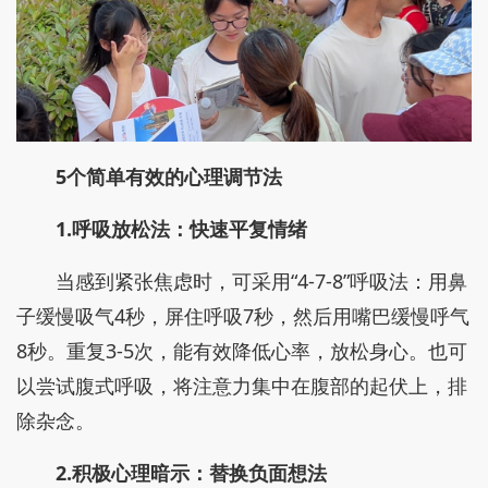
5个简单有效的心理调节法
1.呼吸放松法：快速平复情绪
当感到紧张焦虑时，可采用“4-7-8”呼吸法：用鼻
子缓慢吸气4秒，屏住呼吸7秒，然后用嘴巴缓慢呼气
8秒。重复3-5次，能有效降低心率，放松身心。也可
以尝试腹式呼吸，将注意力集中在腹部的起伏上，排
除杂念。
2.积极心理暗示：替换负面想法