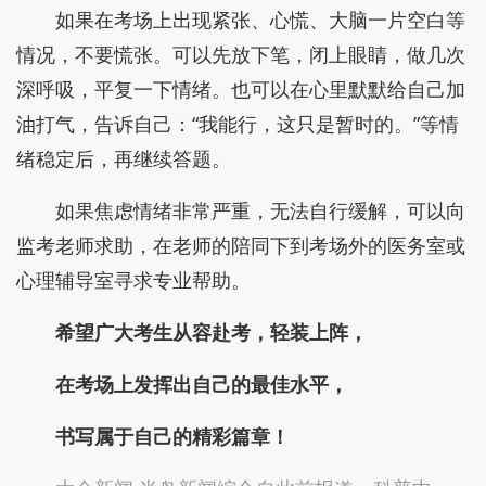
如果在考场上出现紧张、心慌、大脑一片空白等
情况，不要慌张。可以先放下笔，闭上眼睛，做几次
深呼吸，平复一下情绪。也可以在心里默默给自己加
油打气，告诉自己：“我能行，这只是暂时的。”等情
绪稳定后，再继续答题。
如果焦虑情绪非常严重，无法自行缓解，可以向
监考老师求助，在老师的陪同下到考场外的医务室或
心理辅导室寻求专业帮助。
希望广大考生从容赴考，轻装上阵，
在考场上发挥出自己的最佳水平，
书写属于自己的精彩篇章！