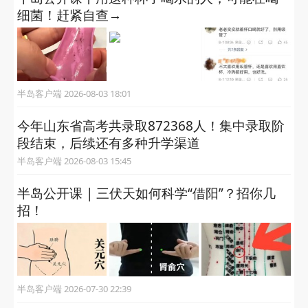
细菌！赶紧自查→
半岛客户端 2026-08-03 18:01
今年山东省高考共录取872368人！集中录取阶
段结束，后续还有多种升学渠道
半岛客户端 2026-08-03 15:45
半岛公开课 | 三伏天如何科学“借阳”？招你几
招！
半岛客户端 2026-07-30 22:39