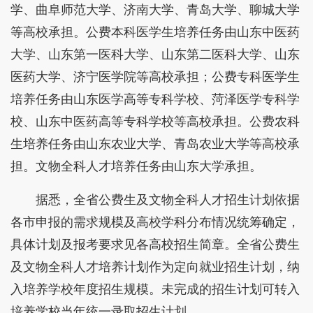
学、曲阜师范大学、济南大学、青岛大学、聊城大学
等高校承担。公费本科医学生培养任务由山东中医药
大学、山东第一医科大学、山东第二医科大学、山东
医药大学、济宁医学院等高校承担；公费专科医学生
培养任务由山东医学高等专科学校、菏泽医学专科学
校、山东中医药高等专科学校等高校承担。公费农科
生培养任务由山东农业大学、青岛农业大学等高校承
担。文物全科人才培养任务由山东大学承担。
据悉，全省公费生及文物全科人才招生计划依据
各市申报的需求规模及高校学科分布情况统筹确定，
具体计划及报考要求见各高校招生简章。全省公费生
及文物全科人才培养计划作为定向就业招生计划，纳
入培养学校年度招生规模。未完成的招生计划可转入
培养学校当年统一录取招生计划。