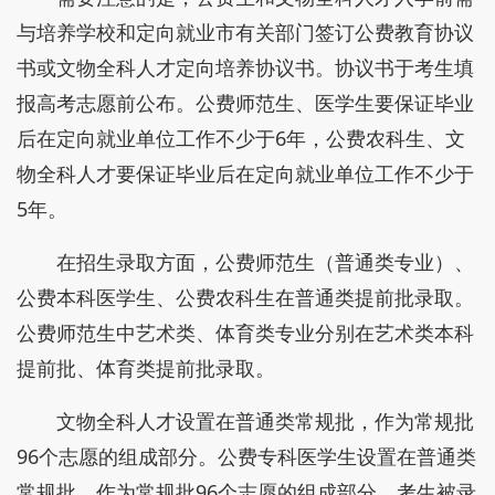
与培养学校和定向就业市有关部门签订公费教育协议
书或文物全科人才定向培养协议书。协议书于考生填
报高考志愿前公布。公费师范生、医学生要保证毕业
后在定向就业单位工作不少于6年，公费农科生、文
物全科人才要保证毕业后在定向就业单位工作不少于
5年。
在招生录取方面，公费师范生（普通类专业）、
公费本科医学生、公费农科生在普通类提前批录取。
公费师范生中艺术类、体育类专业分别在艺术类本科
提前批、体育类提前批录取。
文物全科人才设置在普通类常规批，作为常规批
96个志愿的组成部分。公费专科医学生设置在普通类
常规批，作为常规批96个志愿的组成部分。考生被录