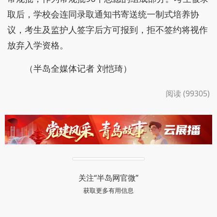
取后，学校会连同录取通知书寄送统一制式培养协
议，考生及监护人签字后方可报到，拒不签约将视作
放弃入学资格。
（半岛全媒体记者 刘恺琦）
阅读 (99305)
关注“半岛网官微”
获取更多有用信息