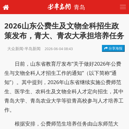
青岛
2026山东公费生及文物全科招生政
策发布，青大、青农大承担培养任务
大众新闻·半岛新闻
分享海报
2026-06-04 08:43
日前，山东省教育厅发布“关于做好2026年公费
生与文物全科人才招生工作的通知”（以下简称“通
知”）。其中提到，2026年山东省继续实施公费师范
生、医学生、农科生及文物全科人才定向招生，其中
青岛大学、青岛农业大学等驻青高校参与人才培养工
作。
根据安排，公费师范生培养任务由山东师范大