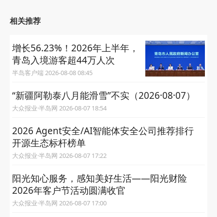
相关推荐
增长56.23%！2026年上半年，
青岛入境游客超44万人次
半岛客户端 2026-08-08 08:45
“新疆阿勒泰八月能滑雪”不实（2026·08·07）
大众报业·半岛网 2026-08-07 18:54
2026 Agent安全/AI智能体安全公司推荐排行
开源生态标杆榜单
大众报业·半岛网 2026-08-07 17:22
阳光知心服务，感知美好生活——阳光财险
2026年客户节活动圆满收官
大众报业·半岛网 2026-08-07 17:00