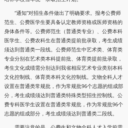
“通知”对招生条件做出了明确要求。报考公费师
范生、公费医学生要具备认定教师资格或医师资格的
身体条件等。公费师范生（普通类专业）、公费本科
医学生、公费农科生在普通类提前批录取，考生成绩
须达到普通类一段线。公费师范生中艺术类、体育类
专业分别在艺术类本科提前批、体育类提前批录取，
考生文化成绩需分别达到我省相应艺术专业类别本科
文化控制线、体育类本科文化控制线。文物全科人才
设置在普通类常规批，作为常规批96个志愿的组成部
分，考生成绩须达到普通类特殊类型招生控制线。公
费专科医学生设置在普通类常规批，作为常规批96个
志愿的组成部分，考生成绩须达到普通类二段线。
需要注意的是，公费生和文物全科人才入学前需