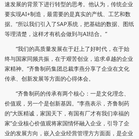
速发展的背景下进行转型的思考。他认为，传统企业
要实现AI+制造，最需要的是真实的产线、工艺和数
据。“所以我们引入了SAP系统，把基础的数据、图纸
等理清楚，这样才有机会做到与AI结合。”
“我们的高质量发展在于赶上了好时代，在于始
终与国家同频共振，在于艰苦创业，追求卓越的企业
家精神。”齐鲁制药集团总裁李燕分享了企业在文化
传承、创新发展等方面的心得体会。
“齐鲁制药的传承有两个核心：一是文化理念、
价值观，另一个是创新基因。”李燕表示，齐鲁制药
的“大医精诚，家国天下，有国有厂才有我们幸福的
家”企业核心价值观将家国情怀融入企业，引导了企
业的发展方向，嵌入企业经营管理方方面面，是企业