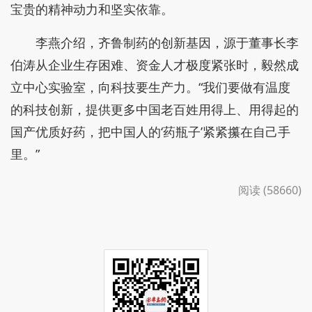
宝贵的精神动力和坚实依靠。
李燕介绍，齐鲁制药的创新基因，源于董事长李
伯涛从企业生存困难、资金人才极度紧张时，毅然成
立中心实验室，向科技要生产力。“我们要做有温度
的科技创新，提供更多中国老百姓用得上、用得起的
国产优质好药，把中国人的‘药瓶子’紧紧攥在自己手
里。”
阅读 (58660)