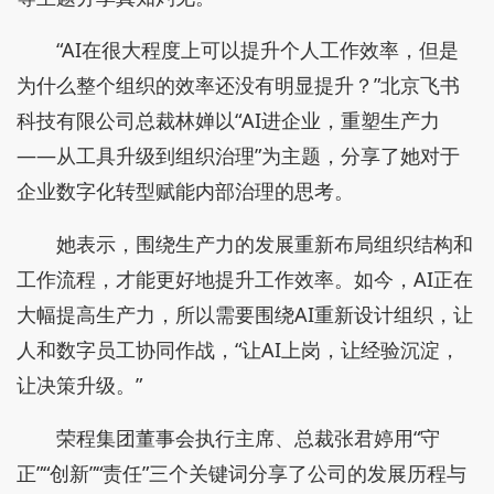
“AI在很大程度上可以提升个人工作效率，但是
为什么整个组织的效率还没有明显提升？”北京飞书
科技有限公司总裁林婵以“AI进企业，重塑生产力
——从工具升级到组织治理”为主题，分享了她对于
企业数字化转型赋能内部治理的思考。
她表示，围绕生产力的发展重新布局组织结构和
工作流程，才能更好地提升工作效率。如今，AI正在
大幅提高生产力，所以需要围绕AI重新设计组织，让
人和数字员工协同作战，“让AI上岗，让经验沉淀，
让决策升级。”
荣程集团董事会执行主席、总裁张君婷用“守
正”“创新”“责任”三个关键词分享了公司的发展历程与