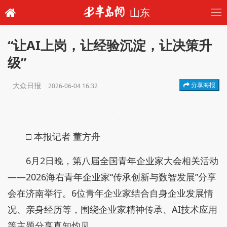
山东
“让AI上岗，让经验沉淀，让决策升
级”
大众日报
分享海报
2026-06-04 16:32
□ 本报记者 董方舟
6月2日晚，第八届全国青年企业家大会相关活动
——2026海右青年企业家“传承创新与数智发展”分享
会在济南举行。6位青年企业家结合自身企业发展情
况、亲身经历等，围绕企业家精神传承、AI技术应用
等主题分享真知灼见。