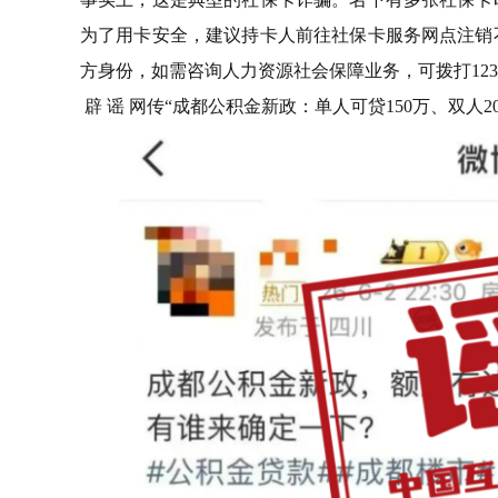
为了用卡安全，建议持卡人前往社保卡服务网点注销
方身份，如需咨询人力资源社会保障业务，可拨打123
辟 谣 网传“成都公积金新政：单人可贷150万、双人2