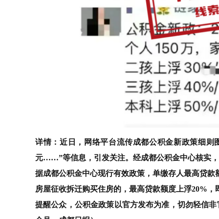
详情：近日，网络平台流传成都公积金新政策细则图，
元……”等信息，引发关注。经成都公积金中心核实
据成都公积金中心现行有效政策，单缴存人最高贷款额
房屋征收拆迁购买住房的，最高贷款额度上浮20%，即
提醒公众，公积金政策以官方发布为准，切勿轻信非