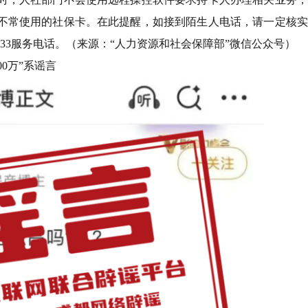
不常使用的社保卡。在此提醒，如接到陌生人电话，请一定核实
33服务电话。（来源：“人力资源和社会保障部”微信公众号）
00万”系谣言