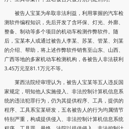
被告人宝某为牟取非法利益，利用掌握的汽车检
测软件编程知识，先后开发了含环保、灯光、外廓、
整备、制动等多个项目的机动车检测作弊软件。随
后，宝某本人或通过被告人李某、苏某、管某、刘某
的介绍、帮助，将上述作弊软件销售至山东、山西、
广西等地的多家机动车检测机构，各被告人非法获利
3.45万元至81.1万元不等。
莱西法院经审理认为，被告人宝某等五人违反国
家规定，明知他人实施侵入、非法控制计算机信息系
统的违法犯罪行为，仍为其提供程序、工具，提供的
程序、工具系宝某研发，五名被告人的行为均属情节
特别严重，构成提供侵入、非法控制计算机信息系统
程序、工具罪。最终，法院以提供侵入、非法控制计