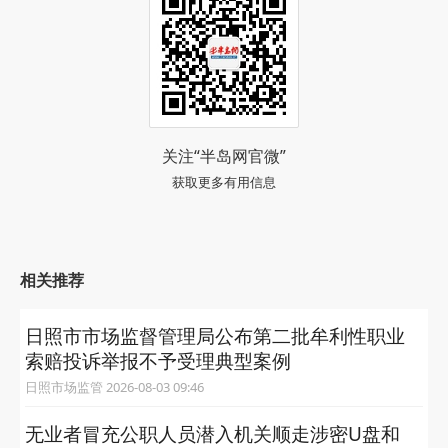
关注“半岛网官微”
获取更多有用信息
相关推荐
日照市市场监督管理局公布第二批牟利性职业
索赔投诉举报不予受理典型案例
日照市场监管 2026-08-03 09:46
无业者冒充公职人员潜入机关顺走涉密U盘和