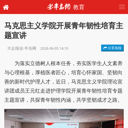
教育
马克思主义学院开展青年韧性培育主
题宣讲
大众报业·半岛网
分享海报
2026-06-05 14:10
为落实立德树人根本任务，夯实医学生人文素养
与心理根基，厚植医者匠心，培育心怀家国、坚韧向
善的新时代护理人才，近日，马克思主义学院理论宣
讲团成员王元红走进护理学院开展青年韧性培育专题
主题宣讲，共探青年韧性内涵，共学坚韧成才之路。