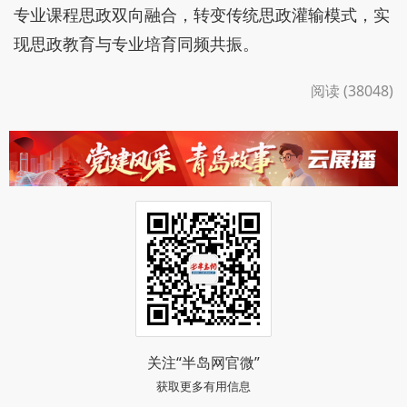
专业课程思政双向融合，转变传统思政灌输模式，实
现思政教育与专业培育同频共振。
阅读 (38048)
关注“半岛网官微”
获取更多有用信息