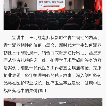
宣讲中，王元红老师从新时代青年韧性的内涵、
青年涵养韧性的价值与意义、新时代大学生如何涵养
韧性三个维度展开。结合白衣医护逆行出征、基层护
理从业者扎根临床一线、护理学子求学砺能等身边鲜
活案例，细数一代代医务工作者直面病痛考验、克服
执业难题、坚守护理初心的感人故事，深入剖析坚韧
品格在医护职业成长、医疗卫生事业建设、健康中国
战略落地中的关键作用。