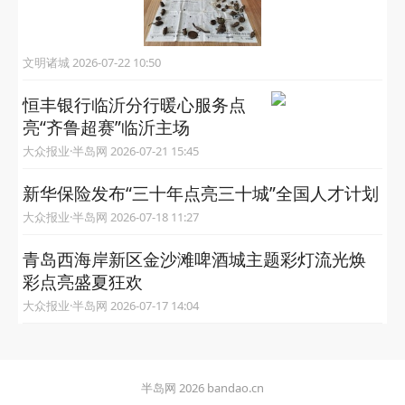
文明诸城 2026-07-22 10:50
恒丰银行临沂分行暖心服务点
亮“齐鲁超赛”临沂主场
大众报业·半岛网 2026-07-21 15:45
新华保险发布“三十年点亮三十城”全国人才计划
大众报业·半岛网 2026-07-18 11:27
青岛西海岸新区金沙滩啤酒城主题彩灯流光焕
彩点亮盛夏狂欢
大众报业·半岛网 2026-07-17 14:04
半岛网 2026 bandao.cn