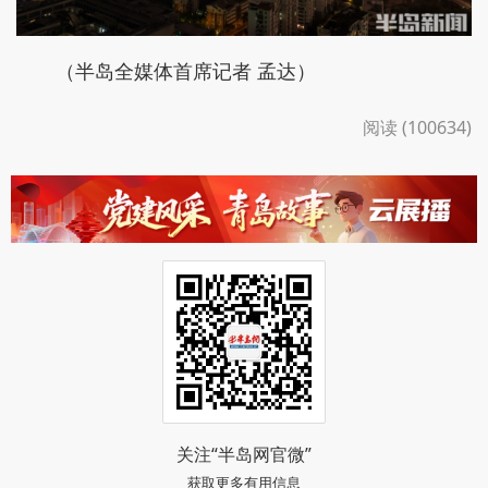
（半岛全媒体首席记者 孟达）
阅读 (100634)
关注“半岛网官微”
获取更多有用信息