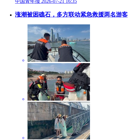
中国青年报 2026-07-21 16:35
涨潮被困礁石，多方联动紧急救援两名游客